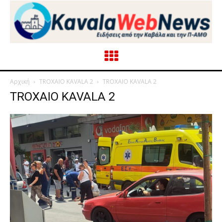
Αρχική
TROXAIO KAVALA 2
TROXAIO KAVALA 2
TROXAIO KAVALA 2