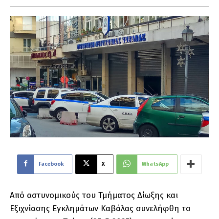
Facebook
X
WhatsApp
Από αστυνομικούς του Τμήματος Δίωξης και
Εξιχνίασης Εγκλημάτων Καβάλας συνελήφθη το