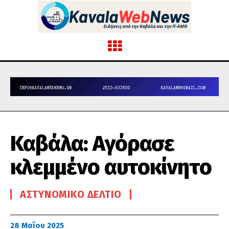
Καβάλα: Αγόρασε
κλεμμένο αυτοκίνητο
ΑΣΤΥΝΟΜΙΚΌ ΔΕΛΤΊΟ
28 Μαΐου 2025