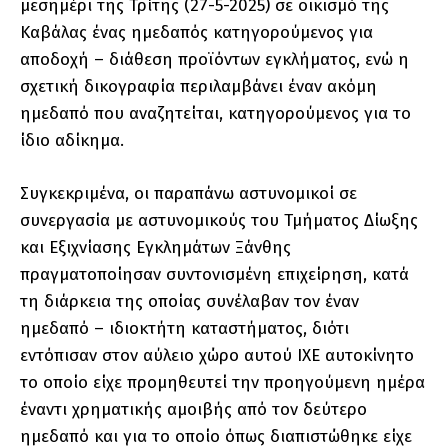
μεσημέρι της Τρίτης (27-5-2025) σε οικισμό της
Καβάλας ένας ημεδαπός κατηγορούμενος για
αποδοχή – διάθεση προϊόντων εγκλήματος, ενώ η
σχετική δικογραφία περιλαμβάνει έναν ακόμη
ημεδαπό που αναζητείται, κατηγορούμενος για το
ίδιο αδίκημα.
Συγκεκριμένα, οι παραπάνω αστυνομικοί σε
συνεργασία με αστυνομικούς του Τμήματος Δίωξης
και Εξιχνίασης Εγκλημάτων Ξάνθης
πραγματοποίησαν συντονισμένη επιχείρηση, κατά
τη διάρκεια της οποίας συνέλαβαν τον έναν
ημεδαπό – ιδιοκτήτη καταστήματος, διότι
εντόπισαν στον αύλειο χώρο αυτού ΙΧΕ αυτοκίνητο
το οποίο είχε προμηθευτεί την προηγούμενη ημέρα
έναντι χρηματικής αμοιβής από τον δεύτερο
ημεδαπό και για το οποίο όπως διαπιστώθηκε είχε