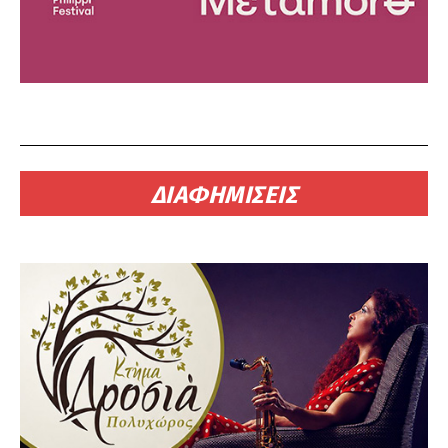
ΔΙΑΦΗΜΙΣΕΙΣ