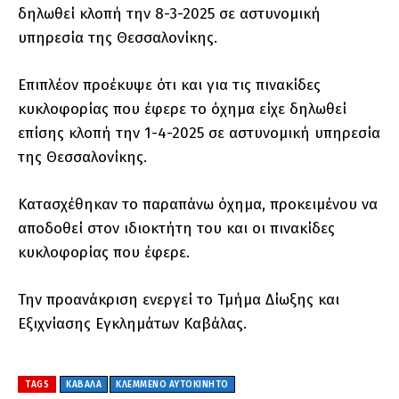
δηλωθεί κλοπή την 8-3-2025 σε αστυνομική
υπηρεσία της Θεσσαλονίκης.
Επιπλέον προέκυψε ότι και για τις πινακίδες
κυκλοφορίας που έφερε το όχημα είχε δηλωθεί
επίσης κλοπή την 1-4-2025 σε αστυνομική υπηρεσία
της Θεσσαλονίκης.
Κατασχέθηκαν το παραπάνω όχημα, προκειμένου να
αποδοθεί στον ιδιοκτήτη του και οι πινακίδες
κυκλοφορίας που έφερε.
Την προανάκριση ενεργεί το Τμήμα Δίωξης και
Εξιχνίασης Εγκλημάτων Καβάλας.
TAGS
ΚΑΒΑΛΑ
ΚΛΕΜΜΕΝΟ ΑΥΤΟΚΙΝΗΤΟ