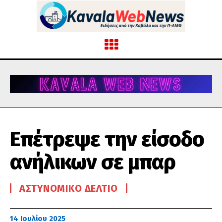
Επέτρεψε την είσοδο
ανήλικων σε μπαρ
ΑΣΤΥΝΟΜΙΚΌ ΔΕΛΤΊΟ
14 Ιουλίου 2025