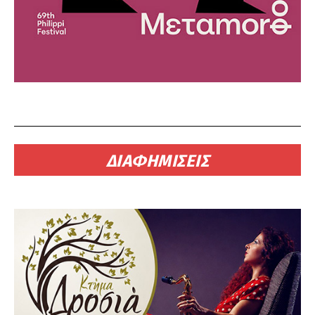
ΔΙΑΦΗΜΙΣΕΙΣ