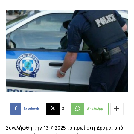
Facebook
X
WhatsApp
Συνελήφθη την 13-7-2025 το πρωί στη Δράμα, από