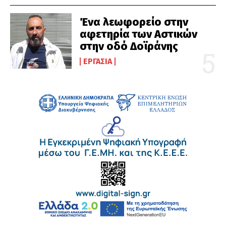
Ένα λεωφορείο στην
αφετηρία των Αστικών
στην οδό Δοϊράνης
ΕΡΓΑΣΊΑ