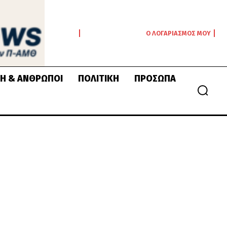
Ο ΛΟΓΑΡΙΑΣΜΌΣ ΜΟΥ
Ή & ΆΝΘΡΩΠΟΙ
ΠΟΛΙΤΙΚΉ
ΠΡΌΣΩΠΑ