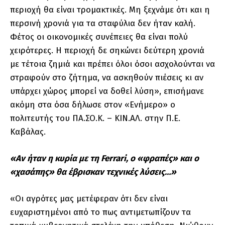
περιοχή θα είναι τρομακτικές. Μη ξεχνάμε ότι και η
περσινή χρονιά για τα σταφύλια δεν ήταν καλή.
Φέτος οι οικονομικές συνέπειες θα είναι πολύ
χειρότερες. Η περιοχή δε σηκώνει δεύτερη χρονιά
με τέτοια ζημιά και πρέπει όλοι όσοι ασχολούνται να
στραφούν στο ζήτημα, να ασκηθούν πιέσεις κι αν
υπάρχει χώρος μπορεί να δοθεί λύση», επισήμανε
ακόμη στα όσα δήλωσε στον «Ενήμερο» ο
πολιτευτής του ΠΑ.ΣΟ.Κ. – ΚΙΝ.ΑΛ. στην Π.Ε.
Καβάλας.
«Αν ήταν η κυρία με τη Ferrari, o «φραπές» και ο
«χασάπης» θα έβρισκαν τεχνικές λύσεις…»
«Οι αγρότες μας μετέφεραν ότι δεν είναι
ευχαριστημένοι από το πως αντιμετωπίζουν τα