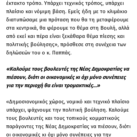
έκτακτο τρόπο. Υπάρχει τεχνικός τρόπος, υπάρχει
πλαίσιο και νόμιμη βάση. Εμείς ήδη με το κλιμάκιο
διατυπώσαμε μια πρόταση που θα τη μεταφέρουμε
στα κεντρικά, θα φέρουμε το θέμα στη Βουλή, αλλά
από εκεί και πέρα είναι ξεκάθαρα θέμα πίεσης και
πολιτικής βούλησης», πρόσθεσε στη συνέχεια των
δηλώσεών του ο κ. Παππάς.
«Καλούμε τους βουλευτές της Νέας Δημοκρατίας να
πιέσουν, διότι οι οικονομικές κι όχι μόνο συνέπειες
για την περιοχή θα είναι τρομακτικές…»
«Δημοσιονομικός χώρος, νομικό και τεχνικό πλαίσιο
υπάρχει, ψάχνουμε την πολιτική βούληση. Καλούμε
τους βουλευτές και τους τοπικούς κομματικούς
παράγοντες της Νέας Δημοκρατίας να πιέσουν, διότι
οι οικονομικές κι όχι μόνο συνέπειες για την