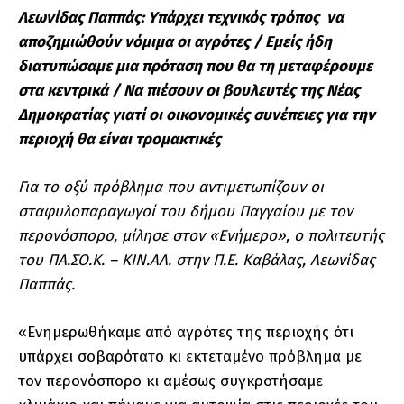
Λεωνίδας Παππάς:
Υπάρχει τεχνικός τρόπος να
αποζημιώθούν νόμιμα οι αγρότες / Εμείς ήδη
διατυπώσαμε μια πρόταση που θα τη μεταφέρουμε
στα κεντρικά / Να πιέσουν οι βουλευτές της Νέας
Δημοκρατίας γιατί οι οικονομικές συνέπειες για την
περιοχή θα είναι τρομακτικές
Για το οξύ πρόβλημα που αντιμετωπίζουν οι
σταφυλοπαραγωγοί του δήμου Παγγαίου με τον
περονόσπορο, μίλησε στον «Ενήμερο», ο πολιτευτής
του ΠΑ.ΣΟ.Κ. – ΚΙΝ.ΑΛ. στην Π.Ε. Καβάλας, Λεωνίδας
Παππάς.
«Ενημερωθήκαμε από αγρότες της περιοχής ότι
υπάρχει σοβαρότατο κι εκτεταμένο πρόβλημα με
τον περονόσπορο κι αμέσως συγκροτήσαμε