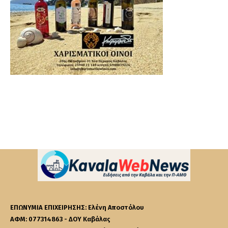
ΕΠΩΝΥΜΙΑ ΕΠΙΧΕΙΡΗΣΗΣ: Ελένη Αποστόλου
ΑΦΜ: 077314863 - ΔΟΥ Καβάλας