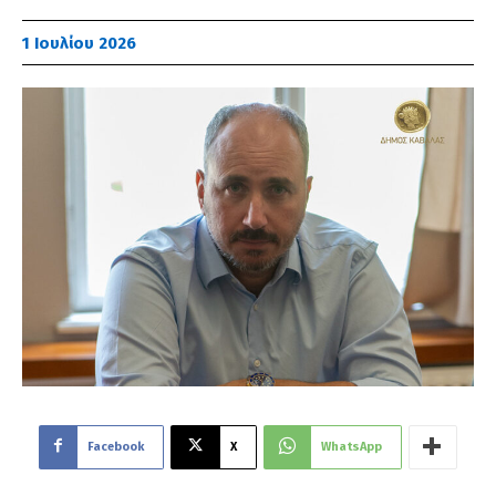
1 Ιουλίου 2026
Facebook
X
WhatsApp