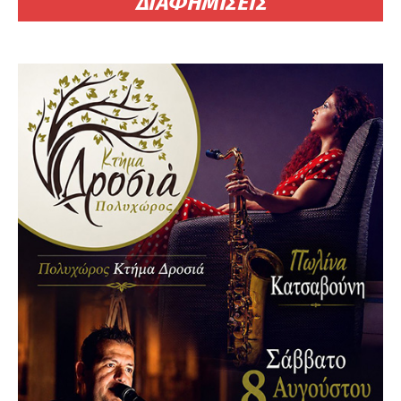
ΔΙΑΦΗΜΙΣΕΙΣ