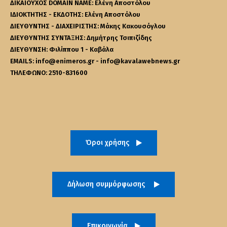
ΔΙΚΑΙΟΥΧΟΣ DOMAIN NAME: Ελένη Αποστόλου
ΙΔΙΟΚΤΗΤΗΣ - ΕΚΔΟΤΗΣ: Ελένη Αποστόλου
ΔΙΕΥΘΥΝΤΗΣ - ΔΙΑΧΕΙΡΙΣΤΗΣ: Μάκης Κακουσόγλου
ΔΙΕΥΘΥΝΤΗΣ ΣΥΝΤΑΞΗΣ: Δημήτρης Τσιπιζίδης
ΔΙΕΥΘΥΝΣΗ: Φιλίππου 1 - Καβάλα
EMAILS: info@enimeros.gr - info@kavalawebnews.gr
ΤΗΛΕΦΩΝΟ: 2510-831600
Όροι χρήσης
Δήλωση συμμόρφωσης
Επικοινωνία