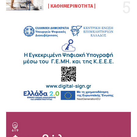
ΚΑΘΗΜΕΡΙΝΌΤΗΤΑ