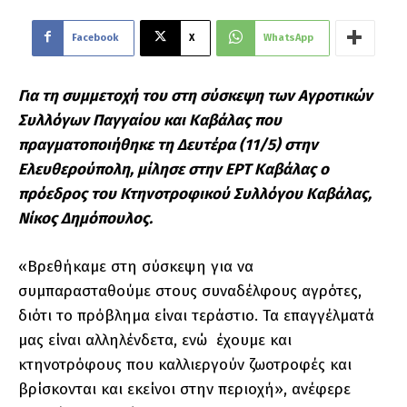
Facebook
X
WhatsApp
Για τη συμμετοχή του στη σύσκεψη των Αγροτικών
Συλλόγων Παγγαίου και Καβάλας που
πραγματοποιήθηκε τη Δευτέρα (11/5) στην
Ελευθερούπολη, μίλησε στην ΕΡΤ Καβάλας ο
πρόεδρος του Κτηνοτροφικού Συλλόγου Καβάλας,
Νίκος Δημόπουλος.
«Βρεθήκαμε στη σύσκεψη για να
συμπαρασταθούμε στους συναδέλφους αγρότες,
διότι το πρόβλημα είναι τεράστιο. Τα επαγγέλματά
μας είναι αλληλένδετα, ενώ έχουμε και
κτηνοτρόφους που καλλιεργούν ζωοτροφές και
βρίσκονται και εκείνοι στην περιοχή», ανέφερε