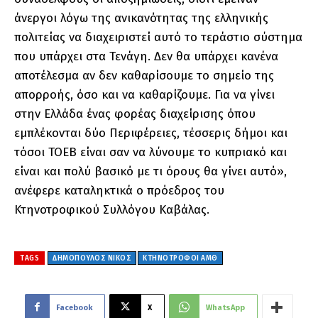
άνεργοι λόγω της ανικανότητας της ελληνικής
πολιτείας να διαχειριστεί αυτό το τεράστιο σύστημα
που υπάρχει στα Τενάγη. Δεν θα υπάρχει κανένα
αποτέλεσμα αν δεν καθαρίσουμε το σημείο της
απορροής, όσο και να καθαρίζουμε. Για να γίνει
στην Ελλάδα ένας φορέας διαχείρισης όπου
εμπλέκονται δύο Περιφέρειες, τέσσερις δήμοι και
τόσοι ΤΟΕΒ είναι σαν να λύνουμε το κυπριακό και
είναι και πολύ βασικό με τι όρους θα γίνει αυτό»,
ανέφερε καταληκτικά ο πρόεδρος του
Κτηνοτροφικού Συλλόγου Καβάλας.
TAGS
ΔΗΜΟΠΟΥΛΟΣ ΝΙΚΟΣ
ΚΤΗΝΟΤΡΟΦΟΙ ΑΜΘ
Facebook
X
WhatsApp