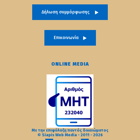
Δήλωση συμμόρφωσης
Επικοινωνία
ONLINE MEDIA
Με την επιφύλαξη παντός δικαιώματος
© Siapis Web Media - 2011 - 2026