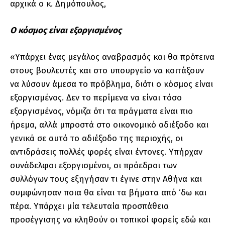
αρχικά ο κ. Δημόπουλος,
Ο κόσμος είναι εξοργισμένος
«Υπάρχει ένας μεγάλος αναβρασμός και θα πρότεινα
στους βουλευτές και στο υπουργείο να κοιτάξουν
να λύσουν άμεσα το πρόβλημα, διότι ο κόσμος είναι
εξοργισμένος. Δεν το περίμενα να είναι τόσο
εξοργισμένος, νόμιζα ότι τα πράγματα είναι πιο
ήρεμα, αλλά μπροστά στο οικονομικό αδιέξοδο και
γενικά σε αυτό το αδιέξοδο της περιοχής, οι
αντιδράσεις πολλές φορές είναι έντονες. Υπήρχαν
συνάδελφοι εξοργισμένοι, οι πρόεδροι των
συλλόγων τους εξηγήσαν τι έγινε στην Αθήνα και
συμφώνησαν ποια θα είναι τα βήματα από ‘δω και
πέρα. Υπάρχει μία τελευταία προσπάθεια
προσέγγισης να κληθούν οι τοπικοί φορείς εδώ και