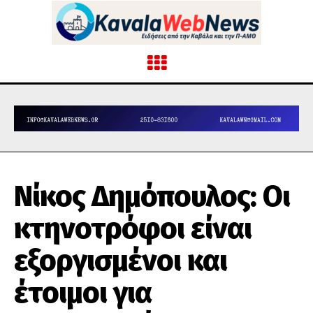
Νίκος Δημόπουλος: Οι
κτηνοτρόφοι είναι
εξοργισμένοι και
έτοιμοι για