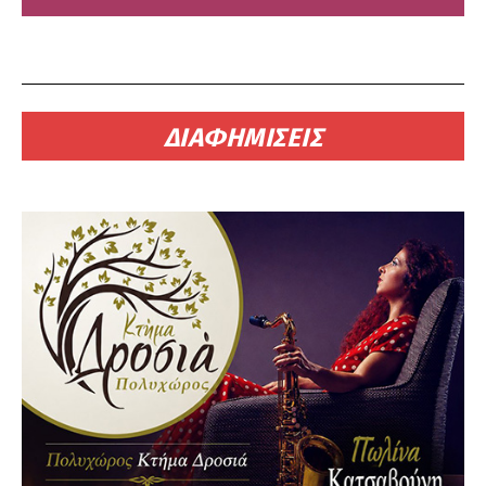
ΔΙΑΦΗΜΙΣΕΙΣ