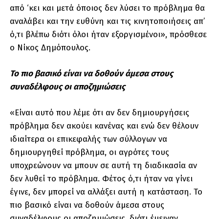
από ‘κει και μετά όποιος δεν λύσει το πρόβλημα θα
αναλάβει και την ευθύνη και τις κινητοποιήσεις απ’
ό,τι βλέπω διότι όλοι ήταν εξοργισμένοι», πρόσθεσε
ο Νίκος Δημόπουλος.
Το πιο βασικό είναι να δοθούν άμεσα στους
συναδέλφους οι αποζημιώσεις
«Είναι αυτό που λέμε ότι αν δεν δημιουργήσεις
πρόβλημα δεν ακούει κανένας και ενώ δεν θέλουν
ιδιαίτερα οι επικεφαλής των σύλλογων να
δημιουργηθεί πρόβλημα, οι αγρότες τους
υποχρεώνουν να μπουν σε αυτή τη διαδικασία αν
δεν λυθεί το πρόβλημα. Φέτος ό,τι ήταν να γίνει
έγινε, δεν μπορεί να αλλάξει αυτή η κατάσταση. Το
πιο βασικό είναι να δοθούν άμεσα στους
συναδέλφους οι αποζημιώσεις, διότι έμειναν