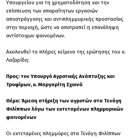
Υπουργείου για τη χρηματοδότηση και την
επίσπευση των απαραίτητων εργασιών
αποστράγγισης και αντιπλημμυρικής προστασίας
στην περιοχή, ώστε να αποτραπεί η επανάληψη
αντίστοιχων φαινομένων.
Ακολουθεί το πλήρες κείμενο της ερώτησης του κ.
Λαζαρίδη:
Προς: τον Υπουργό Αγροτικής Ανάπτυξης και
Τροφίμων, κ. Μαργαρίτη Σχοινά
Θέμα: Άμεση στήριξη των αγροτών στα Τενάγη
Φιλίππων λόγω των εκτεταμένων πλημμυρικών
φαινομένων
Οι εκτεταμένες πλημμύρες στα Τενάγη Φιλίππων