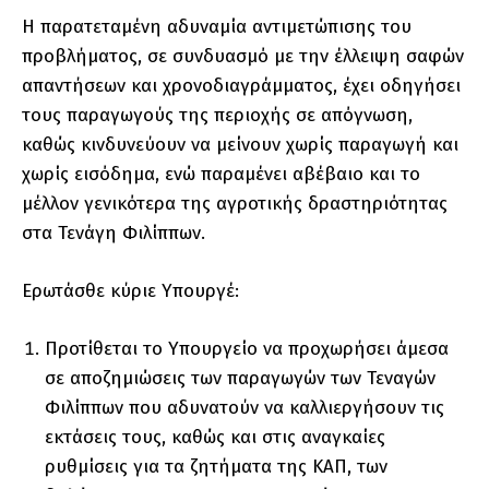
Η παρατεταμένη αδυναμία αντιμετώπισης του
προβλήματος, σε συνδυασμό με την έλλειψη σαφών
απαντήσεων και χρονοδιαγράμματος, έχει οδηγήσει
τους παραγωγούς της περιοχής σε απόγνωση,
καθώς κινδυνεύουν να μείνουν χωρίς παραγωγή και
χωρίς εισόδημα, ενώ παραμένει αβέβαιο και το
μέλλον γενικότερα της αγροτικής δραστηριότητας
στα Τενάγη Φιλίππων.
Ερωτάσθε κύριε Υπουργέ:
Προτίθεται το Υπουργείο να προχωρήσει άμεσα
σε αποζημιώσεις των παραγωγών των Τεναγών
Φιλίππων που αδυνατούν να καλλιεργήσουν τις
εκτάσεις τους, καθώς και στις αναγκαίες
ρυθμίσεις για τα ζητήματα της ΚΑΠ, των