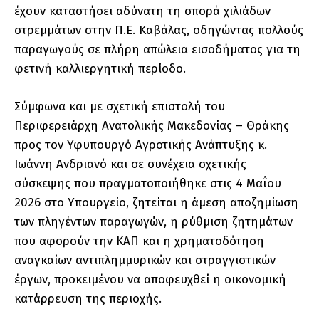
έχουν καταστήσει αδύνατη τη σπορά χιλιάδων
στρεμμάτων στην Π.Ε. Καβάλας, οδηγώντας πολλούς
παραγωγούς σε πλήρη απώλεια εισοδήματος για τη
φετινή καλλιεργητική περίοδο.
Σύμφωνα και με σχετική επιστολή του
Περιφερειάρχη Ανατολικής Μακεδονίας – Θράκης
προς τον Υφυπουργό Αγροτικής Ανάπτυξης κ.
Ιωάννη Ανδριανό και σε συνέχεια σχετικής
σύσκεψης που πραγματοποιήθηκε στις 4 Μαΐου
2026 στο Υπουργείο, ζητείται η άμεση αποζημίωση
των πληγέντων παραγωγών, η ρύθμιση ζητημάτων
που αφορούν την ΚΑΠ και η χρηματοδότηση
αναγκαίων αντιπλημμυρικών και στραγγιστικών
έργων, προκειμένου να αποφευχθεί η οικονομική
κατάρρευση της περιοχής.