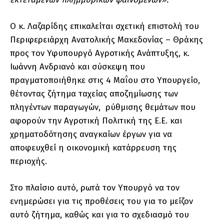
Ο κ. Λαζαρίδης επικαλείται σχετική επιστολή του
Περιφερειάρχη Ανατολικής Μακεδονίας – Θράκης
προς τον Υφυπουργό Αγροτικής Ανάπτυξης, κ.
Ιωάννη Ανδριανό και σύσκεψη που
πραγματοποιήθηκε στις 4 Μαΐου στο Υπουργείο,
θέτοντας ζήτημα ταχείας αποζημίωσης των
πληγέντων παραγωγών, ρύθμισης θεμάτων που
αφορούν την Αγροτική Πολιτική της Ε.Ε. και
χρηματοδότησης αναγκαίων έργων για να
αποφευχθεί η οικονομική κατάρρευση της
περιοχής.
Στο πλαίσιο αυτό, ρωτά τον Υπουργό να τον
ενημερώσει για τις προθέσεις του για το μείζον
αυτό ζήτημα, καθώς και για το σχεδιασμό του