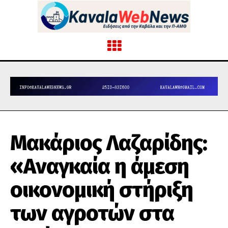
Μακάριος Λαζαρίδης:
«Αναγκαία η άμεση
οικονομική στήριξη
των αγροτών στα