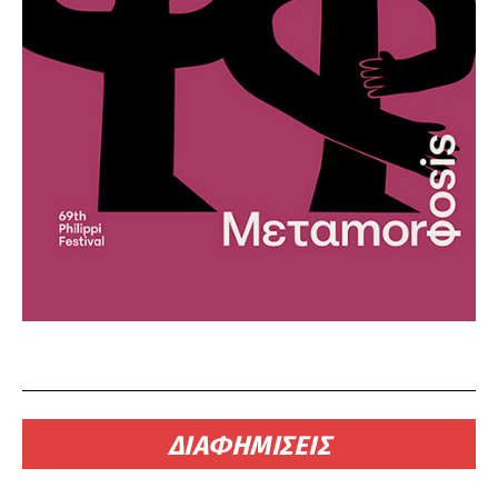
ΔΙΑΦΗΜΙΣΕΙΣ