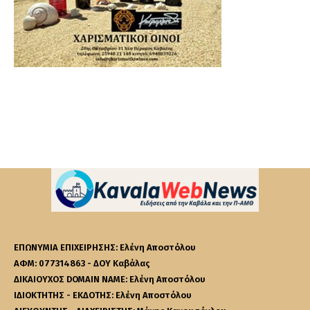
ΕΠΩΝΥΜΙΑ ΕΠΙΧΕΙΡΗΣΗΣ: Ελένη Αποστόλου
ΑΦΜ: 077314863 - ΔΟΥ Καβάλας
ΔΙΚΑΙΟΥΧΟΣ DOMAIN NAME: Ελένη Αποστόλου
ΙΔΙΟΚΤΗΤΗΣ - ΕΚΔΟΤΗΣ: Ελένη Αποστόλου