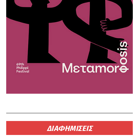
ΔΙΑΦΗΜΙΣΕΙΣ