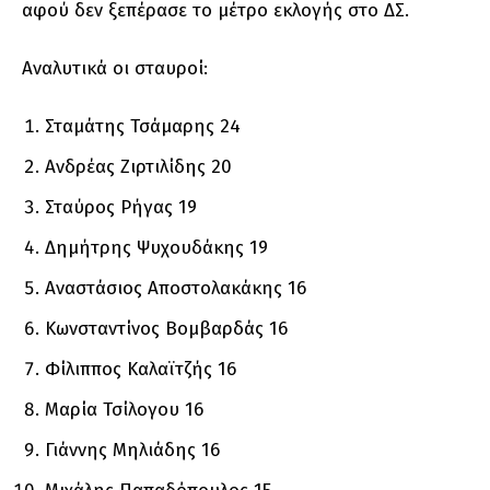
αφού δεν ξεπέρασε το μέτρο εκλογής στο ΔΣ.
Αναλυτικά οι σταυροί:
Σταμάτης Τσάμαρης 24
Ανδρέας Ζιρτιλίδης 20
Σταύρος Ρήγας 19
Δημήτρης Ψυχουδάκης 19
Αναστάσιος Αποστολακάκης 16
Κωνσταντίνος Βομβαρδάς 16
Φίλιππος Καλαϊτζής 16
Μαρία Τσίλογου 16
Γιάννης Μηλιάδης 16