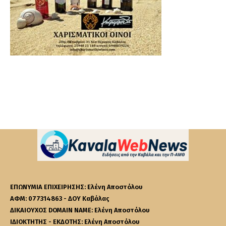
ΕΠΩΝΥΜΙΑ ΕΠΙΧΕΙΡΗΣΗΣ: Ελένη Αποστόλου
ΑΦΜ: 077314863 - ΔΟΥ Καβάλας
ΔΙΚΑΙΟΥΧΟΣ DOMAIN NAME: Ελένη Αποστόλου
ΙΔΙΟΚΤΗΤΗΣ - ΕΚΔΟΤΗΣ: Ελένη Αποστόλου