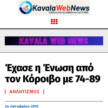
Έχασε η Ένωση από
τον Κόροιβο με 74-89
ΑΘΛΗΤΙΣΜΌΣ
24 Οκτωβρίου 2015