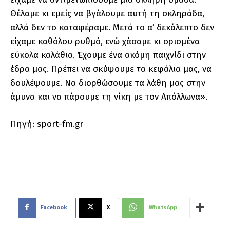
Θέλαμε κι εμείς να βγάλουμε αυτή τη σκληράδα,
αλλά δεν το καταφέραμε. Μετά το α’ δεκάλεπτο δεν
είχαμε καθόλου ρυθμό, ενώ χάσαμε κι ορισμένα
εύκολα καλάθια. Έχουμε ένα ακόμη παιχνίδι στην
έδρα μας. Πρέπει να σκύψουμε τα κεφάλια μας, να
δουλέψουμε. Να διορθώσουμε τα λάθη μας στην
άμυνα και να πάρουμε τη νίκη με τον Απόλλωνα».
Πηγή: sport-fm.gr
Facebook
X
WhatsApp