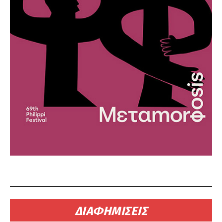
ΔΙΑΦΗΜΙΣΕΙΣ