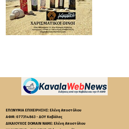
ΕΠΩΝΥΜΙΑ ΕΠΙΧΕΙΡΗΣΗΣ: Ελένη Αποστόλου
ΑΦΜ: 077314863 - ΔΟΥ Καβάλας
ΔΙΚΑΙΟΥΧΟΣ DOMAIN NAME: Ελένη Αποστόλου