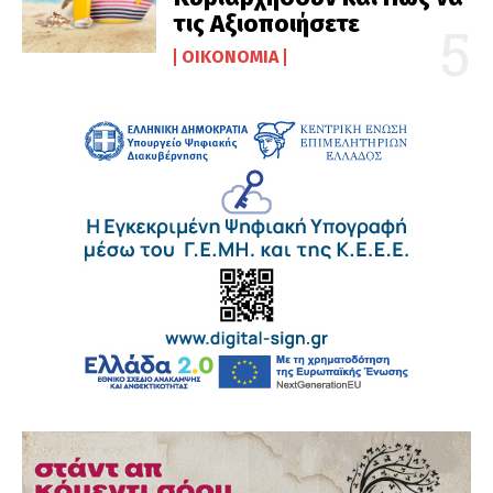
τις Αξιοποιήσετε
ΟΙΚΟΝΟΜΊΑ