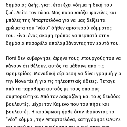
δημόσιας ζωής, γιατί έτσι έχει νόημα η δική του
ζωή. Δείτε τον τώρα. Μας παρουσιάζει φανέλες και
μπάλες της Μπαρτσελόνα για να μας δείξει τα
χρώματα του “νέου” δήθεν αριστερού κόμματος
του. Είναι ένας ακόμη τρόπος να περπατά στην
δημόσια πασαρέλα απολαμβάνοντας τον εαυτό του.
Ποτέ δεν κυβερνησε, άφηνε τους υπουργούς του να
κάνουν ότι θέλουν, αυτός τα μάθαινε από τις
εφημερίδες. Μοναδική εξαίρεση να δίνει γραμμή για
την Novartis ή για τις τηλεοπτικές άδειες. Πέταγε
από τα παράθυρα αυτούς με τους οποίους
συμπορεύτηκε. Από τον Λαφαζάνη και τους δεκάδες
βουλευτές, μέχρι τον Καμένο που του πήρε και
βουλευτές. Η κορύφωση ήρθε όταν ιδρύοντας το
“νέο” κόμμα , την Μπαρτσελόνα, κατηγόρησε ΟΛΟΥΣ