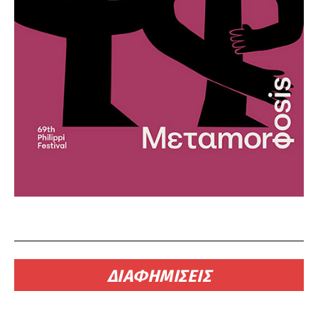
ΔΙΑΦΗΜΙΣΕΙΣ