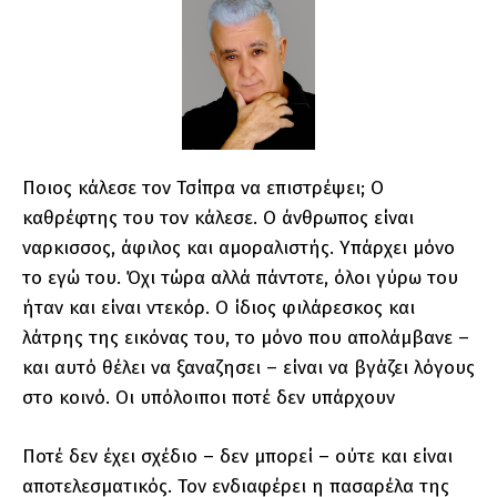
Ποιος κάλεσε τον Τσίπρα να επιστρέψει; Ο
καθρέφτης του τον κάλεσε. Ο άνθρωπος είναι
ναρκισσος, άφιλος και αμοραλιστής. Υπάρχει μόνο
το εγώ του. Όχι τώρα αλλά πάντοτε, όλοι γύρω του
ήταν και είναι ντεκόρ. Ο ίδιος φιλάρεσκος και
λάτρης της εικόνας του, το μόνο που απολάμβανε –
και αυτό θέλει να ξαναζησει – είναι να βγάζει λόγους
στο κοινό. Οι υπόλοιποι ποτέ δεν υπάρχουν
Ποτέ δεν έχει σχέδιο – δεν μπορεί – ούτε και είναι
αποτελεσματικός. Τον ενδιαφέρει η πασαρέλα της