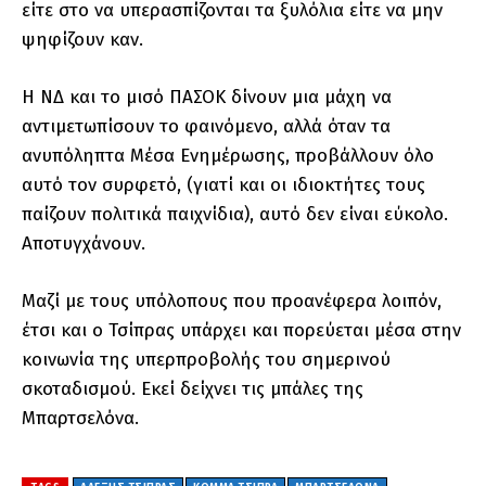
είτε στο να υπερασπίζονται τα ξυλόλια είτε να μην
ψηφίζουν καν.
Η ΝΔ και το μισό ΠΑΣΟΚ δίνουν μια μάχη να
αντιμετωπίσουν το φαινόμενο, αλλά όταν τα
ανυπόληπτα Μέσα Ενημέρωσης, προβάλλουν όλο
αυτό τον συρφετό, (γιατί και οι ιδιοκτήτες τους
παίζουν πολιτικά παιχνίδια), αυτό δεν είναι εύκολο.
Αποτυγχάνουν.
Μαζί με τους υπόλοπους που προανέφερα λοιπόν,
έτσι και ο Τσίπρας υπάρχει και πορεύεται μέσα στην
κοινωνία της υπερπροβολής του σημερινού
σκοταδισμού. Εκεί δείχνει τις μπάλες της
Μπαρτσελόνα.