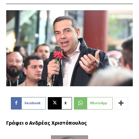
Facebook
X
WhatsApp
Γράφει ο Ανδρέας Χριστόπουλος