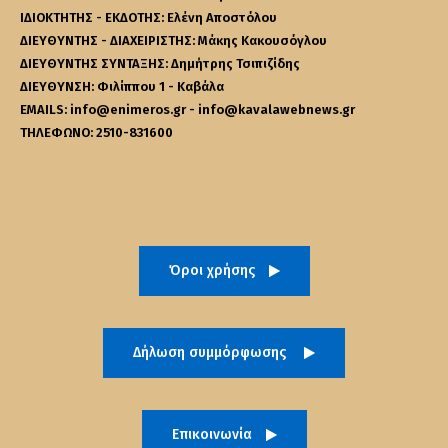
ΙΔΙΟΚΤΗΤΗΣ - ΕΚΔΟΤΗΣ: Ελένη Αποστόλου
ΔΙΕΥΘΥΝΤΗΣ - ΔΙΑΧΕΙΡΙΣΤΗΣ: Μάκης Κακουσόγλου
ΔΙΕΥΘΥΝΤΗΣ ΣΥΝΤΑΞΗΣ: Δημήτρης Τσιπιζίδης
ΔΙΕΥΘΥΝΣΗ: Φιλίππου 1 - Καβάλα
EMAILS: info@enimeros.gr - info@kavalawebnews.gr
ΤΗΛΕΦΩΝΟ: 2510-831600
Όροι χρήσης
Δήλωση συμμόρφωσης
Επικοινωνία