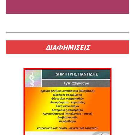
ΔΙΑΦΗΜΙΣΕΙΣ