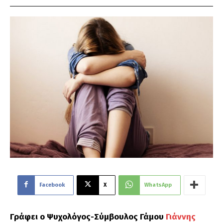
Facebook
X
WhatsApp
Γράφει ο Ψυχολόγος-Σύμβουλος Γάμου
Γιάννης