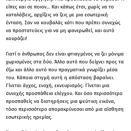
είπες και σε ποιον… Και κάπως έτσι, χωρίς να το
καταλάβεις, αρχίζεις να ζεις με μια εσωτερική
ένταση. Σαν να κουβαλάς κάτι που πρέπει συνεχώς
να προστατεύεις για να μη φανερωθεί, και αυτό
κουράζει!
Γιατί ο άνθρωπος δεν είναι φτιαγμένος να ζει μόνιμα
χωρισμένος στα δύο. Άλλο αυτό που δείχνει προς τα
έξω και άλλο αυτό που πραγματικά γνωρίζει μέσα
του. Κάποια στιγμή αυτή η απόσταση βαραίνει.
Γίνεται άγχος, ενοχή, εκνευρισμός. Γίνεται μια
συνεχής προσπάθεια ελέγχου. Και όσο περισσότερο
προσπαθείς να διατηρήσεις μια ψεύτικη εικόνα,
τόσο περισσότερο απομακρύνεσαι από μια αίσθηση
εσωτερικής ηρεμίας.