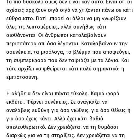
Το πιο δύσκολο όμως δεν είναι καν αυτό. Είναι ότι οι
σχέσεις αρχίζουν σιγά σιγά να χτίζονται πάνω σε κάτι
εύθραυστο. Γιατί μπορεί οι άλλοι να μη γνωρίζουν
όλες τις λεπτομέρειες, αλλά συνήθως κάτι
αισθάνονται. Οι άνθρωποι καταλαβαίνουν
περισσότερα απ’ όσα λέγονται. Καταλαβαίνουν την
ασυνέπεια, τα μισόλογα, το βλέμμα που αποφεύγει,
τη συμπεριφορά που δεν ταιριάζει με τα λόγια. Και
τότε αρχίζει να φθείρεται κάτι πολύ σημαντικό: η
εμπιστοσύνη.
Η αλήθεια δεν είναι πάντα εύκολη. Καμιά φορά
εκθέτει. Φέρνει συνέπειες. Σε αναγκάζει να
αναλάβεις ευθύνη για όσα νιώθεις, για όσα θέλεις ή
για όσα έχεις κάνει. Αλλά έχει κάτι βαθιά
απελευθερωτικό. Δεν χρειάζεται να τη θυμάσαι
διαρκώς για να τη στηρίξεις. Δεν χρειάζεται να τη