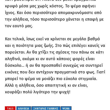
κρυφό μέσα μας χωρίς κόστος. Το ψέμα αφήνει
ίχνος. Και όσο περισσότερο απομακρυνόμαστε από
την αλήθεια, τόσο περισσότερο χάνεται η επαφή με
τον εαυτό μας.
Και τελικά, ίσως εκεί να κρίνεται σε μεγάλο βαθμό
και η ποιότητα μιας ζωής. Στο πώς επιλέγει κανείς να
πορεύεται. Αν θα χτίζει τις σχέσεις του πάνω σε κάτι
αληθινό, ακόμα κι αν αυτό κάποιες φορές είναι
δύσκολο… ή αν θα προσπαθεί συνεχώς να συντηρεί
εικόνες που δεν αντέχουν πραγματικά στο φως. Γιατί
μπορεί το ψέμα να μοιάζει πιο εύκολο στιγμιαία.
Αλλά η αλήθεια, όσο απαιτητική κι αν είναι,
κουράζει πολύ λιγότερο την ψυχή!
TAGS
ΑΛΗΘΕΙΑ
ΞΗΝΤΑΡΑΣ ΓΙΑΝΝΗΣ
ΨΕΜΑ