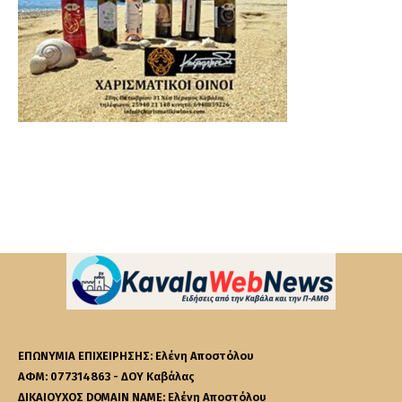
ΕΠΩΝΥΜΙΑ ΕΠΙΧΕΙΡΗΣΗΣ: Ελένη Αποστόλου
ΑΦΜ: 077314863 - ΔΟΥ Καβάλας
ΔΙΚΑΙΟΥΧΟΣ DOMAIN NAME: Ελένη Αποστόλου