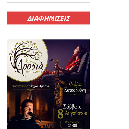
ΔΙΑΦΗΜΙΣΕΙΣ