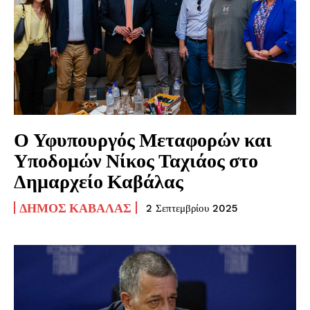
Ο Υφυπουργός Μεταφορών και
Υποδομών Νίκος Ταχιάος στο
Δημαρχείο Καβάλας
ΔΉΜΟΣ ΚΑΒΆΛΑΣ
2 Σεπτεμβρίου 2025