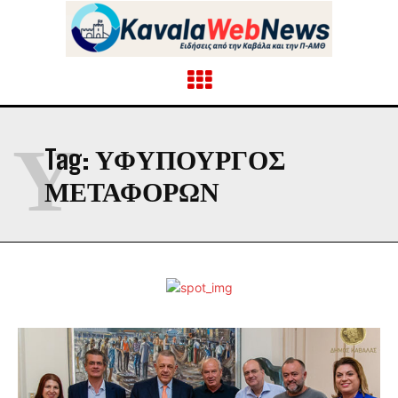
Υ
Tag:
ΥΦΥΠΟΥΡΓΟΣ
ΜΕΤΑΦΟΡΩΝ