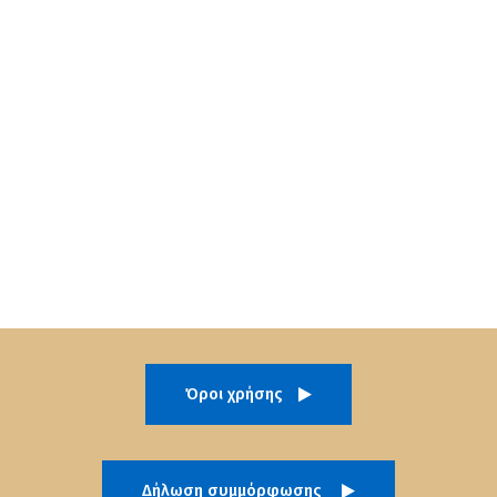
Όροι χρήσης
Δήλωση συμμόρφωσης