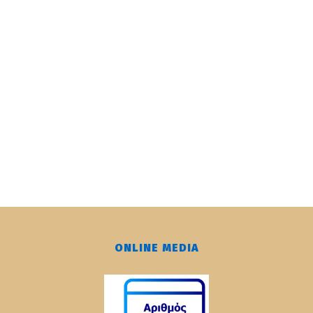
ONLINE MEDIA