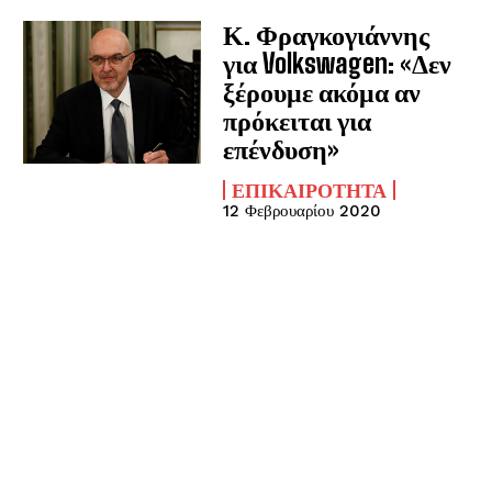
Κ. Φραγκογιάννης
για Volkswagen: «Δεν
ξέρουμε ακόμα αν
πρόκειται για
επένδυση»
ΕΠΙΚΑΙΡΌΤΗΤΑ
12 Φεβρουαρίου 2020