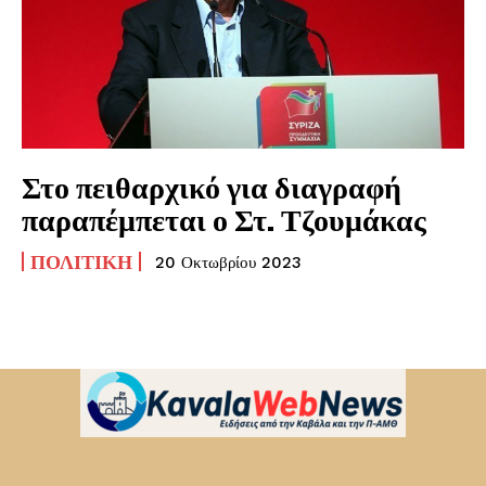
Στο πειθαρχικό για διαγραφή
παραπέμπεται ο Στ. Τζουμάκας
ΠΟΛΙΤΙΚΉ
20 Οκτωβρίου 2023