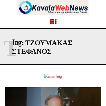
Τ
Tag:
ΤΖΟΥΜΑΚΑΣ
ΣΤΕΦΑΝΟΣ