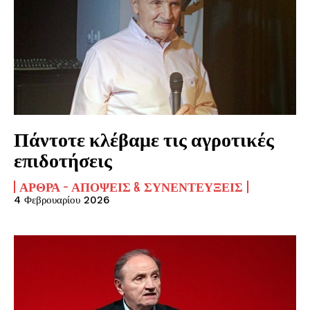
Πάντοτε κλέβαμε τις αγροτικές
επιδοτήσεις
ΆΡΘΡΑ - ΑΠΌΨΕΙΣ & ΣΥΝΕΝΤΕΎΞΕΙΣ
4 Φεβρουαρίου 2026