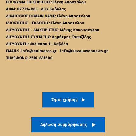
ΕΠΩΝΥΜΙΑ ΕΠΙΧΕΙΡΗΣΗΣ: Ελένη Αποστόλου
ΑΦΜ: 077314863 - ΔΟΥ Καβάλας
ΔΙΚΑΙΟΥΧΟΣ DOMAIN NAME: Ελένη Αποστόλου
ΙΔΙΟΚΤΗΤΗΣ - ΕΚΔΟΤΗΣ: Ελένη Αποστόλου
ΔΙΕΥΘΥΝΤΗΣ - ΔΙΑΧΕΙΡΙΣΤΗΣ: Μάκης Κακουσόγλου
ΔΙΕΥΘΥΝΤΗΣ ΣΥΝΤΑΞΗΣ: Δημήτρης Τσιπιζίδης
ΔΙΕΥΘΥΝΣΗ: Φιλίππου 1 - Καβάλα
EMAILS: info@enimeros.gr - info@kavalawebnews.gr
ΤΗΛΕΦΩΝΟ: 2510-831600
Όροι χρήσης
Δήλωση συμμόρφωσης