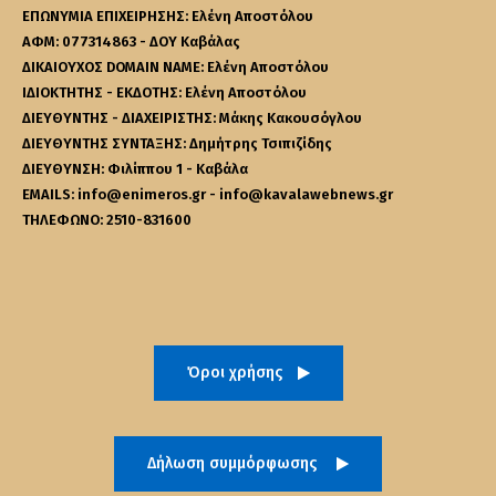
ΕΠΩΝΥΜΙΑ ΕΠΙΧΕΙΡΗΣΗΣ: Ελένη Αποστόλου
ΑΦΜ: 077314863 - ΔΟΥ Καβάλας
ΔΙΚΑΙΟΥΧΟΣ DOMAIN NAME: Ελένη Αποστόλου
ΙΔΙΟΚΤΗΤΗΣ - ΕΚΔΟΤΗΣ: Ελένη Αποστόλου
ΔΙΕΥΘΥΝΤΗΣ - ΔΙΑΧΕΙΡΙΣΤΗΣ: Μάκης Κακουσόγλου
ΔΙΕΥΘΥΝΤΗΣ ΣΥΝΤΑΞΗΣ: Δημήτρης Τσιπιζίδης
ΔΙΕΥΘΥΝΣΗ: Φιλίππου 1 - Καβάλα
EMAILS: info@enimeros.gr - info@kavalawebnews.gr
ΤΗΛΕΦΩΝΟ: 2510-831600
Όροι χρήσης
Δήλωση συμμόρφωσης