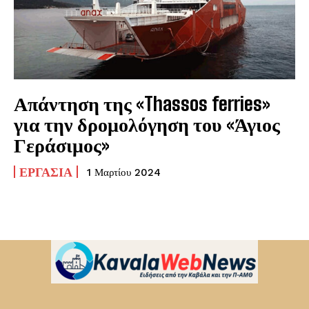
Απάντηση της «Thassos ferries»
για την δρομολόγηση του «Άγιος
Γεράσιμος»
ΕΡΓΑΣΊΑ
1 Μαρτίου 2024