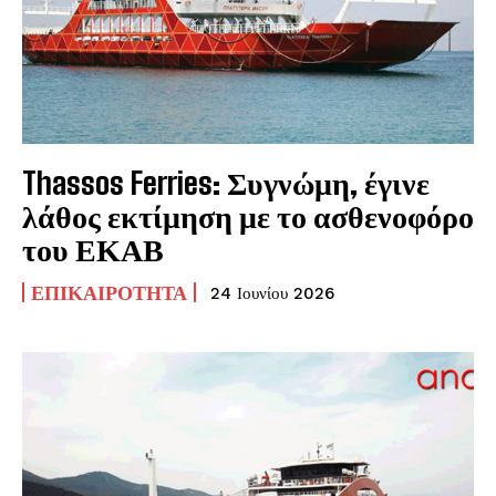
Thassos Ferries: Συγνώμη, έγινε
λάθος εκτίμηση με το ασθενοφόρο
του ΕΚΑΒ
ΕΠΙΚΑΙΡΌΤΗΤΑ
24 Ιουνίου 2026