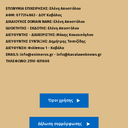
ΕΠΩΝΥΜΙΑ ΕΠΙΧΕΙΡΗΣΗΣ: Ελένη Αποστόλου
ΑΦΜ: 077314863 - ΔΟΥ Καβάλας
ΔΙΚΑΙΟΥΧΟΣ DOMAIN NAME: Ελένη Αποστόλου
ΙΔΙΟΚΤΗΤΗΣ - ΕΚΔΟΤΗΣ: Ελένη Αποστόλου
ΔΙΕΥΘΥΝΤΗΣ - ΔΙΑΧΕΙΡΙΣΤΗΣ: Μάκης Κακουσόγλου
ΔΙΕΥΘΥΝΤΗΣ ΣΥΝΤΑΞΗΣ: Δημήτρης Τσιπιζίδης
ΔΙΕΥΘΥΝΣΗ: Φιλίππου 1 - Καβάλα
EMAILS: info@enimeros.gr - info@kavalawebnews.gr
ΤΗΛΕΦΩΝΟ: 2510-831600
Όροι χρήσης
Δήλωση συμμόρφωσης