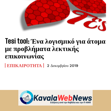
Tesi tool: Ένα λογισμικό για άτομα
με προβλήματα λεκτικής
επικοινωνίας
ΕΠΙΚΑΙΡΌΤΗΤΑ
2 Δεκεμβρίου 2019