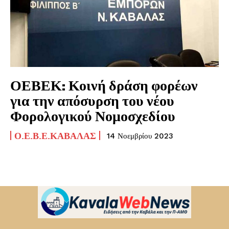
ΟΕΒΕΚ: Κοινή δράση φορέων
για την απόσυρση του νέου
Φορολογικού Νομοσχεδίου
Ο.Ε.Β.Ε.ΚΑΒΆΛΑΣ
14 Νοεμβρίου 2023