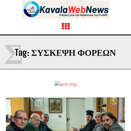
Σ
Tag:
ΣΥΣΚΕΨΗ ΦΟΡΕΩΝ