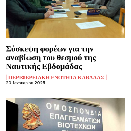
Σύσκεψη φορέων για την
αναβίωση του θεσμού της
Ναυτικής Εβδομάδας
ΠΕΡΙΦΕΡΕΙΑΚΉ ΕΝΌΤΗΤΑ ΚΑΒΆΛΑΣ
20 Ιανουαρίου 2025