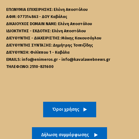
ΕΠΩΝΥΜΙΑ ΕΠΙΧΕΙΡΗΣΗΣ: Ελένη Αποστόλου
ΑΦΜ: 077314863 - ΔΟΥ Καβάλας
ΔΙΚΑΙΟΥΧΟΣ DOMAIN NAME: Ελένη Αποστόλου
ΙΔΙΟΚΤΗΤΗΣ - ΕΚΔΟΤΗΣ: Ελένη Αποστόλου
ΔΙΕΥΘΥΝΤΗΣ - ΔΙΑΧΕΙΡΙΣΤΗΣ: Μάκης Κακουσόγλου
ΔΙΕΥΘΥΝΤΗΣ ΣΥΝΤΑΞΗΣ: Δημήτρης Τσιπιζίδης
ΔΙΕΥΘΥΝΣΗ: Φιλίππου 1 - Καβάλα
EMAILS: info@enimeros.gr - info@kavalawebnews.gr
ΤΗΛΕΦΩΝΟ: 2510-831600
Όροι χρήσης
Δήλωση συμμόρφωσης