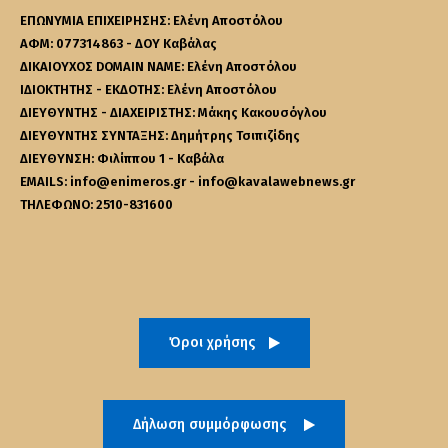
ΕΠΩΝΥΜΙΑ ΕΠΙΧΕΙΡΗΣΗΣ: Ελένη Αποστόλου
ΑΦΜ: 077314863 - ΔΟΥ Καβάλας
ΔΙΚΑΙΟΥΧΟΣ DOMAIN NAME: Ελένη Αποστόλου
ΙΔΙΟΚΤΗΤΗΣ - ΕΚΔΟΤΗΣ: Ελένη Αποστόλου
ΔΙΕΥΘΥΝΤΗΣ - ΔΙΑΧΕΙΡΙΣΤΗΣ: Μάκης Κακουσόγλου
ΔΙΕΥΘΥΝΤΗΣ ΣΥΝΤΑΞΗΣ: Δημήτρης Τσιπιζίδης
ΔΙΕΥΘΥΝΣΗ: Φιλίππου 1 - Καβάλα
EMAILS: info@enimeros.gr - info@kavalawebnews.gr
ΤΗΛΕΦΩΝΟ: 2510-831600
Όροι χρήσης
Δήλωση συμμόρφωσης