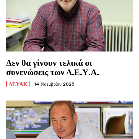
Δεν θα γίνουν τελικά οι
συνενώσεις των Δ.Ε.Υ.Α.
ΔΕΥΑΚ
14 Νοεμβρίου 2025