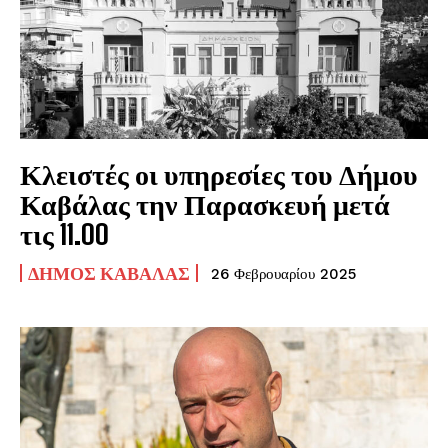
Κλειστές οι υπηρεσίες του Δήμου
Καβάλας την Παρασκευή μετά
τις 11.00
ΔΉΜΟΣ ΚΑΒΆΛΑΣ
26 Φεβρουαρίου 2025