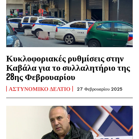
Κυκλοφοριακές ρυθμίσεις στην
Καβάλα για το συλλαλητήριο της
28ης Φεβρουαρίου
ΑΣΤΥΝΟΜΙΚΌ ΔΕΛΤΊΟ
27 Φεβρουαρίου 2025