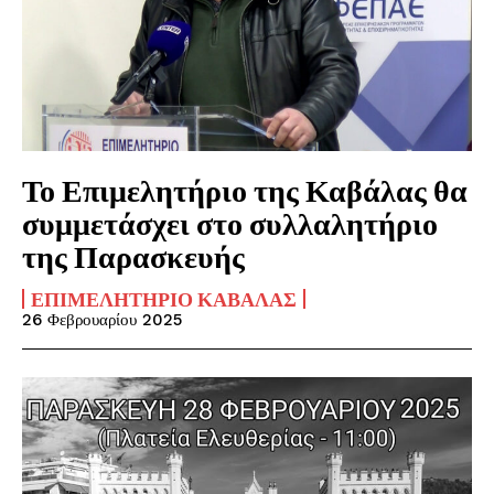
Το Επιμελητήριο της Καβάλας θα
συμμετάσχει στο συλλαλητήριο
της Παρασκευής
ΕΠΙΜΕΛΗΤΉΡΙΟ ΚΑΒΆΛΑΣ
26 Φεβρουαρίου 2025