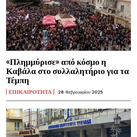
«Πλημμύρισε» από κόσμο η
Καβάλα στο συλλαλητήριο για τα
Τέμπη
ΕΠΙΚΑΙΡΌΤΗΤΑ
28 Φεβρουαρίου 2025