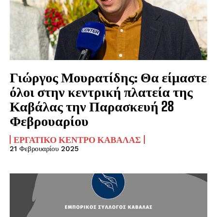
Γιώργος Μουρατίδης: Θα είμαστε
όλοι στην κεντρική πλατεία της
Καβάλας την Παρασκευή 28
Φεβρουαρίου
ΕΡΓΑΤΙΚΌ ΚΈΝΤΡΟ ΚΑΒΆΛΑΣ
21 Φεβρουαρίου 2025