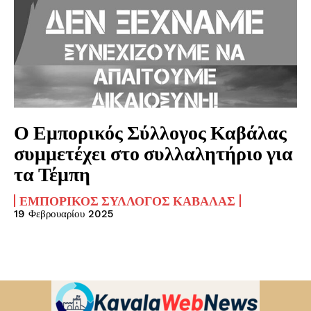
Ο Εμπορικός Σύλλογος Καβάλας
συμμετέχει στο συλλαλητήριο για
τα Τέμπη
ΕΜΠΟΡΙΚΌΣ ΣΎΛΛΟΓΟΣ ΚΑΒΆΛΑΣ
19 Φεβρουαρίου 2025