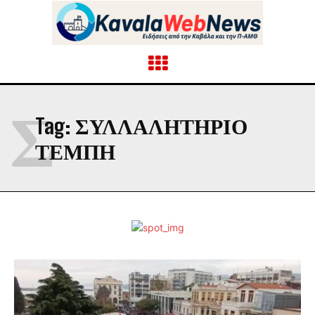
Σ
Tag:
ΣΥΛΛΑΛΗΤΗΡΙΟ
ΤΕΜΠΗ