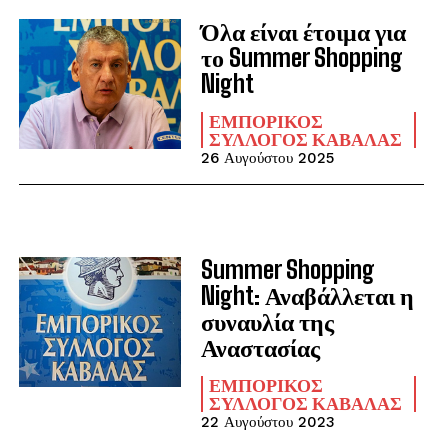
Όλα είναι έτοιμα για
το Summer Shopping
Night
ΕΜΠΟΡΙΚΌΣ
ΣΎΛΛΟΓΟΣ ΚΑΒΆΛΑΣ
26 Αυγούστου 2025
Summer Shopping
Night: Αναβάλλεται η
συναυλία της
Αναστασίας
ΕΜΠΟΡΙΚΌΣ
ΣΎΛΛΟΓΟΣ ΚΑΒΆΛΑΣ
22 Αυγούστου 2023