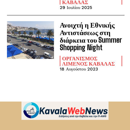
ΚΑΒΆΛΑΣ
29 Ιουλίου 2025
Ανοιχτή η Εθνικής
Αντιστάσεως στη
διάρκεια του Summer
Shopping Night
ΟΡΓΑΝΙΣΜΌΣ
ΛΙΜΈΝΟΣ ΚΑΒΆΛΑΣ
18 Αυγούστου 2023