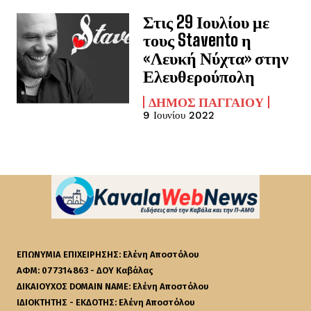
Στις 29 Ιουλίου με
τους Stavento η
«Λευκή Νύχτα» στην
Ελευθερούπολη
ΔΉΜΟΣ ΠΑΓΓΑΊΟΥ
9 Ιουνίου 2022
ΕΠΩΝΥΜΙΑ ΕΠΙΧΕΙΡΗΣΗΣ: Ελένη Αποστόλου
ΑΦΜ: 077314863 - ΔΟΥ Καβάλας
ΔΙΚΑΙΟΥΧΟΣ DOMAIN NAME: Ελένη Αποστόλου
ΙΔΙΟΚΤΗΤΗΣ - ΕΚΔΟΤΗΣ: Ελένη Αποστόλου