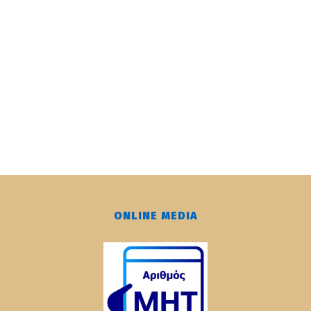
ONLINE MEDIA