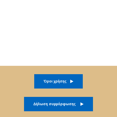
Όροι χρήσης
Δήλωση συμμόρφωσης