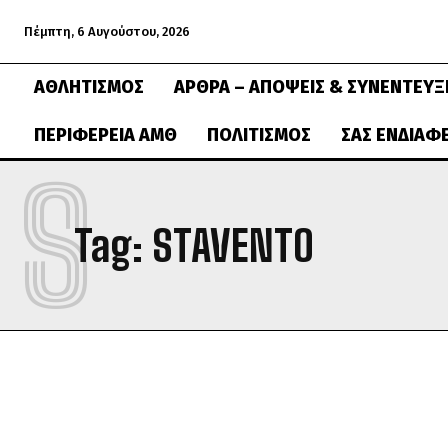
Πέμπτη, 6 Αυγούστου, 2026
ΑΘΛΗΤΙΣΜΌΣ
ΆΡΘΡΑ – ΑΠΌΨΕΙΣ & ΣΥΝΕΝΤΕΎΞ
ΠΕΡΙΦΈΡΕΙΑ ΑΜΘ
ΠΟΛΙΤΙΣΜΌΣ
ΣΑΣ ΕΝΔΙΑΦ
S
Tag:
STAVENTO