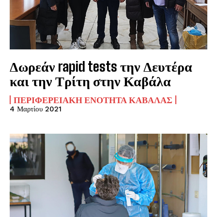
Δωρεάν rapid tests την Δευτέρα
και την Τρίτη στην Καβάλα
ΠΕΡΙΦΕΡΕΙΑΚΉ ΕΝΌΤΗΤΑ ΚΑΒΆΛΑΣ
4 Μαρτίου 2021