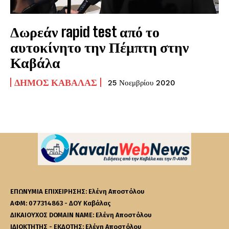
Δωρεάν rapid test από το
αυτοκίνητο την Πέμπτη στην
Καβάλα
ΔΉΜΟΣ ΚΑΒΆΛΑΣ
25 Νοεμβρίου 2020
ΕΠΩΝΥΜΙΑ ΕΠΙΧΕΙΡΗΣΗΣ: Ελένη Αποστόλου
ΑΦΜ: 077314863 - ΔΟΥ Καβάλας
ΔΙΚΑΙΟΥΧΟΣ DOMAIN NAME: Ελένη Αποστόλου
ΙΔΙΟΚΤΗΤΗΣ - ΕΚΔΟΤΗΣ: Ελένη Αποστόλου