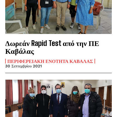
Δωρεάν Rapid Test από την ΠΕ
Καβάλας
ΠΕΡΙΦΕΡΕΙΑΚΉ ΕΝΌΤΗΤΑ ΚΑΒΆΛΑΣ
30 Σεπτεμβρίου 2021