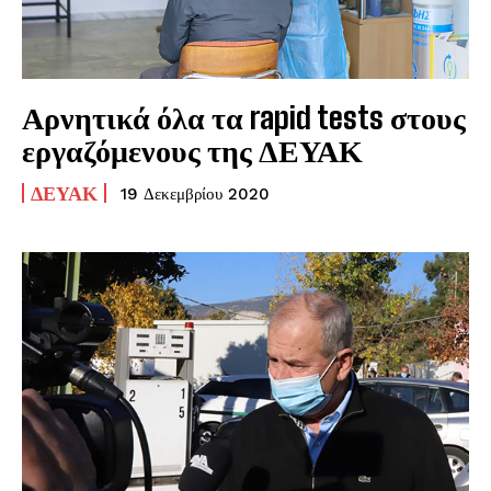
Αρνητικά όλα τα rapid tests στους
εργαζόμενους της ΔΕΥΑΚ
ΔΕΥΑΚ
19 Δεκεμβρίου 2020