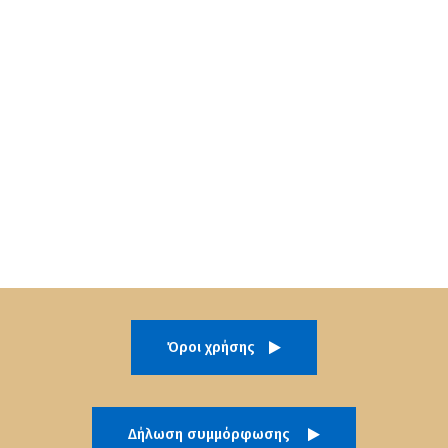
Όροι χρήσης
Δήλωση συμμόρφωσης