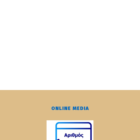
ONLINE MEDIA