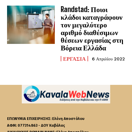
Randstad: Ποιοι
κλάδοι καταγράφουν
τον μεγαλύτερο
αριθμό διαθέσιμων
θέσεων εργασίας στη
Βόρεια Ελλάδα
ΕΡΓΑΣΊΑ
6 Απριλίου 2022
ΕΠΩΝΥΜΙΑ ΕΠΙΧΕΙΡΗΣΗΣ: Ελένη Αποστόλου
ΑΦΜ: 077314863 - ΔΟΥ Καβάλας