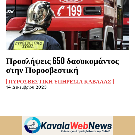
Προσλήψεις 650 δασοκομάντος
στην Πυροσβεστική
ΠΥΡΟΣΒΕΣΤΙΚΉ ΥΠΗΡΕΣΊΑ ΚΑΒΆΛΑΣ
14 Δεκεμβρίου 2023