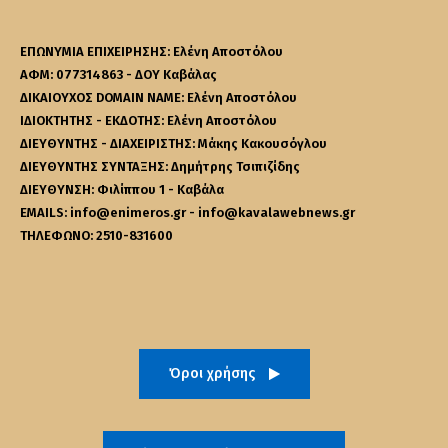
ΕΠΩΝΥΜΙΑ ΕΠΙΧΕΙΡΗΣΗΣ: Ελένη Αποστόλου
ΑΦΜ: 077314863 - ΔΟΥ Καβάλας
ΔΙΚΑΙΟΥΧΟΣ DOMAIN NAME: Ελένη Αποστόλου
ΙΔΙΟΚΤΗΤΗΣ - ΕΚΔΟΤΗΣ: Ελένη Αποστόλου
ΔΙΕΥΘΥΝΤΗΣ - ΔΙΑΧΕΙΡΙΣΤΗΣ: Μάκης Κακουσόγλου
ΔΙΕΥΘΥΝΤΗΣ ΣΥΝΤΑΞΗΣ: Δημήτρης Τσιπιζίδης
ΔΙΕΥΘΥΝΣΗ: Φιλίππου 1 - Καβάλα
EMAILS: info@enimeros.gr - info@kavalawebnews.gr
ΤΗΛΕΦΩΝΟ: 2510-831600
Όροι χρήσης