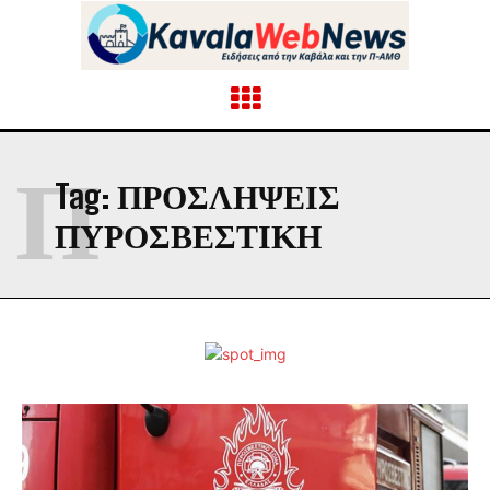
Π
Tag:
ΠΡΟΣΛΗΨΕΙΣ
ΠΥΡΟΣΒΕΣΤΙΚΗ