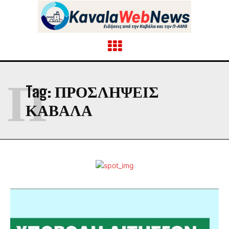
Π
Tag:
ΠΡΟΣΛΗΨΕΙΣ
ΚΑΒΑΛΑ