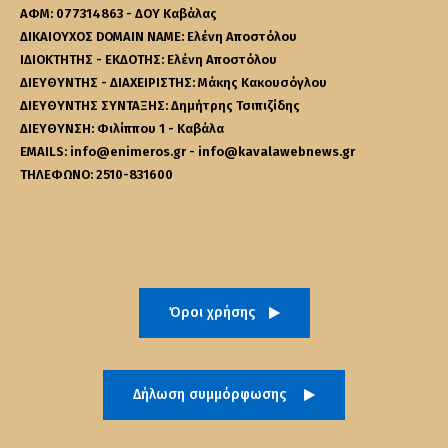
ΑΦΜ: 077314863 - ΔΟΥ Καβάλας
ΔΙΚΑΙΟΥΧΟΣ DOMAIN NAME: Ελένη Αποστόλου
ΙΔΙΟΚΤΗΤΗΣ - ΕΚΔΟΤΗΣ: Ελένη Αποστόλου
ΔΙΕΥΘΥΝΤΗΣ - ΔΙΑΧΕΙΡΙΣΤΗΣ: Μάκης Κακουσόγλου
ΔΙΕΥΘΥΝΤΗΣ ΣΥΝΤΑΞΗΣ: Δημήτρης Τσιπιζίδης
ΔΙΕΥΘΥΝΣΗ: Φιλίππου 1 - Καβάλα
EMAILS: info@enimeros.gr - info@kavalawebnews.gr
ΤΗΛΕΦΩΝΟ: 2510-831600
Όροι χρήσης
Δήλωση συμμόρφωσης