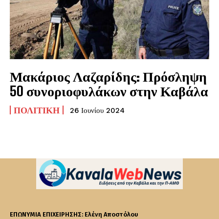
Μακάριος Λαζαρίδης: Πρόσληψη
50 συνοριοφυλάκων στην Καβάλα
ΠΟΛΙΤΙΚΉ
26 Ιουνίου 2024
ΕΠΩΝΥΜΙΑ ΕΠΙΧΕΙΡΗΣΗΣ: Ελένη Αποστόλου