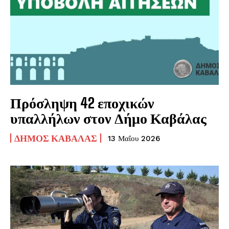
Πρόσληψη 42 εποχικών
υπαλλήλων στον Δήμο Καβάλας
ΔΉΜΟΣ ΚΑΒΆΛΑΣ
13 Μαΐου 2026