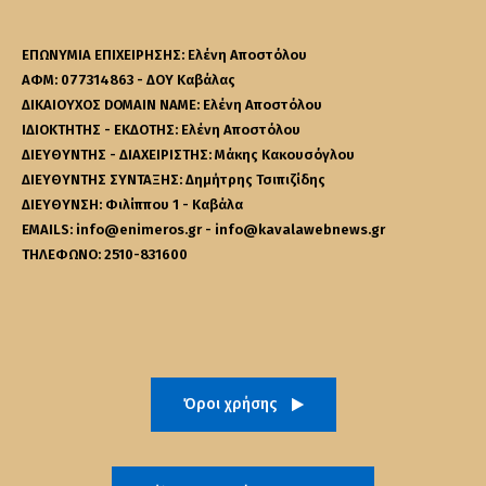
ΕΠΩΝΥΜΙΑ ΕΠΙΧΕΙΡΗΣΗΣ: Ελένη Αποστόλου
ΑΦΜ: 077314863 - ΔΟΥ Καβάλας
ΔΙΚΑΙΟΥΧΟΣ DOMAIN NAME: Ελένη Αποστόλου
ΙΔΙΟΚΤΗΤΗΣ - ΕΚΔΟΤΗΣ: Ελένη Αποστόλου
ΔΙΕΥΘΥΝΤΗΣ - ΔΙΑΧΕΙΡΙΣΤΗΣ: Μάκης Κακουσόγλου
ΔΙΕΥΘΥΝΤΗΣ ΣΥΝΤΑΞΗΣ: Δημήτρης Τσιπιζίδης
ΔΙΕΥΘΥΝΣΗ: Φιλίππου 1 - Καβάλα
EMAILS: info@enimeros.gr - info@kavalawebnews.gr
ΤΗΛΕΦΩΝΟ: 2510-831600
Όροι χρήσης