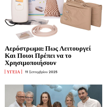
Αερόστρωμα: Πως Λειτουργεί
Και Ποιοι Πρέπει να το
Χρησιμοποιήσουν
ΥΓΕΊΑ
11 Σεπτεμβρίου 2025