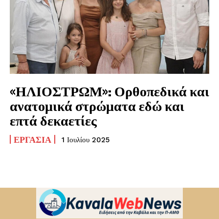
«ΗΛΙΟΣΤΡΩΜ»: Ορθοπεδικά και
ανατομικά στρώματα εδώ και
επτά δεκαετίες
ΕΡΓΑΣΊΑ
1 Ιουλίου 2025