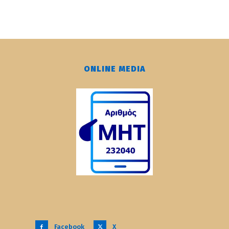
ONLINE MEDIA
Facebook
X