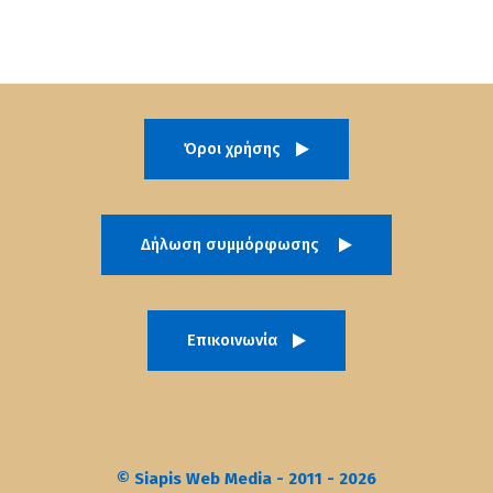
Όροι χρήσης
Δήλωση συμμόρφωσης
Επικοινωνία
© Siapis Web Media - 2011 - 2026