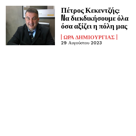
Πέτρος Κεκεντζής:
Nα διεκδικήσουμε όλα
όσα αξίζει η πόλη μας
ΏΡΑ ΔΗΜΙΟΥΡΓΊΑΣ
29 Αυγούστου 2023