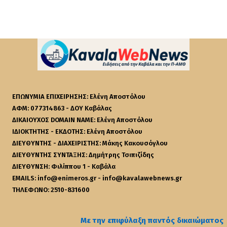
ΕΠΩΝΥΜΙΑ ΕΠΙΧΕΙΡΗΣΗΣ: Ελένη Αποστόλου
ΑΦΜ: 077314863 - ΔΟΥ Καβάλας
ΔΙΚΑΙΟΥΧΟΣ DOMAIN NAME: Ελένη Αποστόλου
ΙΔΙΟΚΤΗΤΗΣ - ΕΚΔΟΤΗΣ: Ελένη Αποστόλου
ΔΙΕΥΘΥΝΤΗΣ - ΔΙΑΧΕΙΡΙΣΤΗΣ: Μάκης Κακουσόγλου
ΔΙΕΥΘΥΝΤΗΣ ΣΥΝΤΑΞΗΣ: Δημήτρης Τσιπιζίδης
ΔΙΕΥΘΥΝΣΗ: Φιλίππου 1 - Καβάλα
EMAILS: info@enimeros.gr - info@kavalawebnews.gr
ΤΗΛΕΦΩΝΟ: 2510-831600
Με την επιφύλαξη παντός δικαιώματος