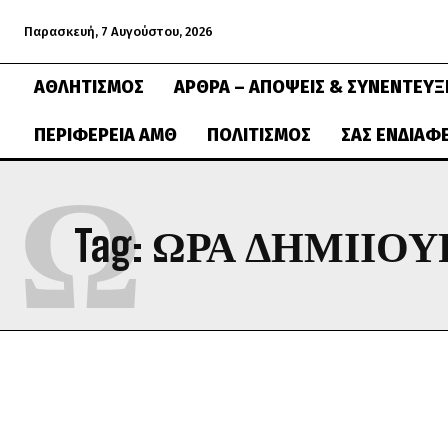
Παρασκευή, 7 Αυγούστου, 2026
ΑΘΛΗΤΙΣΜΌΣ
ΆΡΘΡΑ – ΑΠΌΨΕΙΣ & ΣΥΝΕΝΤΕΎΞ
ΠΕΡΙΦΈΡΕΙΑ ΑΜΘ
ΠΟΛΙΤΙΣΜΌΣ
ΣΑΣ ΕΝΔΙΑΦ
Ω
Tag:
ΩΡΑ ΔΗΜΙΙΟΥ