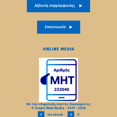
Δήλωση συμμόρφωσης
Επικοινωνία
ONLINE MEDIA
Με την επιφύλαξη παντός δικαιώματος
© Siapis Web Media - 2011 - 2026
Facebook
X