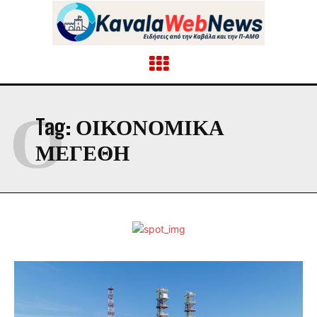
Ο
Tag:
ΟΙΚΟΝΟΜΙΚΑ
ΜΕΓΕΘΗ