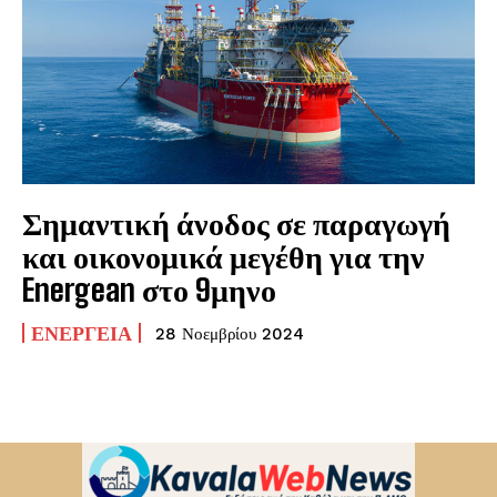
Σημαντική άνοδος σε παραγωγή
και οικονομικά μεγέθη για την
Energean στο 9μηνο
ΕΝΈΡΓΕΙΑ
28 Νοεμβρίου 2024