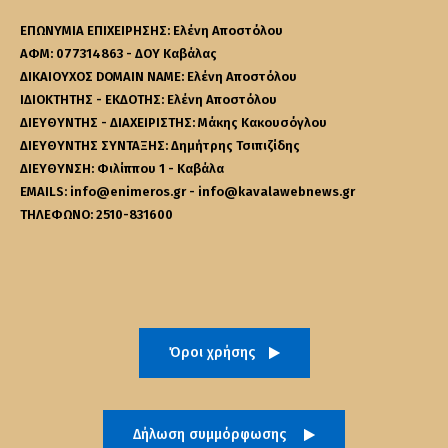
ΕΠΩΝΥΜΙΑ ΕΠΙΧΕΙΡΗΣΗΣ: Ελένη Αποστόλου
ΑΦΜ: 077314863 - ΔΟΥ Καβάλας
ΔΙΚΑΙΟΥΧΟΣ DOMAIN NAME: Ελένη Αποστόλου
ΙΔΙΟΚΤΗΤΗΣ - ΕΚΔΟΤΗΣ: Ελένη Αποστόλου
ΔΙΕΥΘΥΝΤΗΣ - ΔΙΑΧΕΙΡΙΣΤΗΣ: Μάκης Κακουσόγλου
ΔΙΕΥΘΥΝΤΗΣ ΣΥΝΤΑΞΗΣ: Δημήτρης Τσιπιζίδης
ΔΙΕΥΘΥΝΣΗ: Φιλίππου 1 - Καβάλα
EMAILS: info@enimeros.gr - info@kavalawebnews.gr
ΤΗΛΕΦΩΝΟ: 2510-831600
Όροι χρήσης
Δήλωση συμμόρφωσης