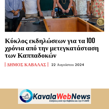
Κύκλος εκδηλώσεων για τα 100
χρόνια από την μετεγκατάσταση
των Καππαδοκών
ΔΉΜΟΣ ΚΑΒΆΛΑΣ
22 Αυγούστου 2024