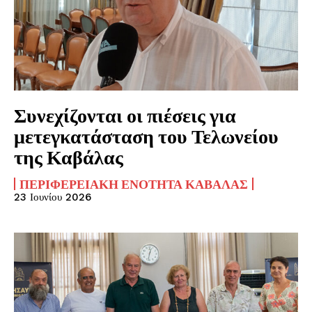
Συνεχίζονται οι πιέσεις για
μετεγκατάσταση του Τελωνείου
της Καβάλας
ΠΕΡΙΦΕΡΕΙΑΚΉ ΕΝΌΤΗΤΑ ΚΑΒΆΛΑΣ
23 Ιουνίου 2026