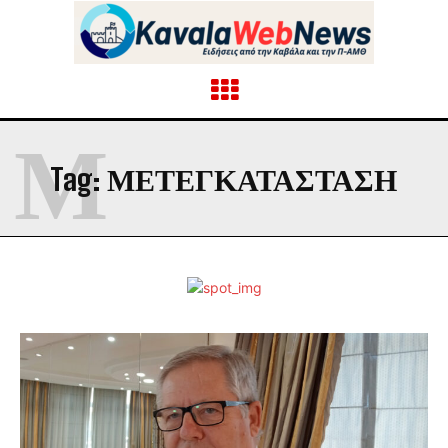
Μ
Tag:
ΜΕΤΕΓΚΑΤΑΣΤΑΣΗ