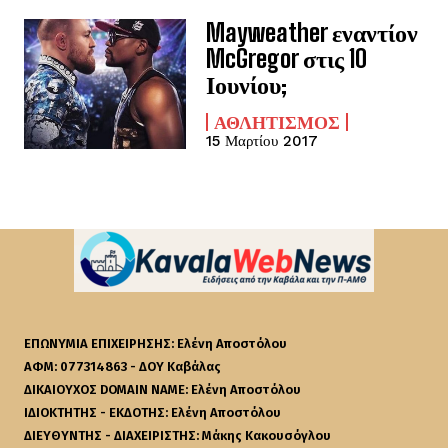
Mayweather εναντίον
McGregor στις 10
Ιουνίου;
ΑΘΛΗΤΙΣΜΌΣ
15 Μαρτίου 2017
ΕΠΩΝΥΜΙΑ ΕΠΙΧΕΙΡΗΣΗΣ: Ελένη Αποστόλου
ΑΦΜ: 077314863 - ΔΟΥ Καβάλας
ΔΙΚΑΙΟΥΧΟΣ DOMAIN NAME: Ελένη Αποστόλου
ΙΔΙΟΚΤΗΤΗΣ - ΕΚΔΟΤΗΣ: Ελένη Αποστόλου
ΔΙΕΥΘΥΝΤΗΣ - ΔΙΑΧΕΙΡΙΣΤΗΣ: Μάκης Κακουσόγλου