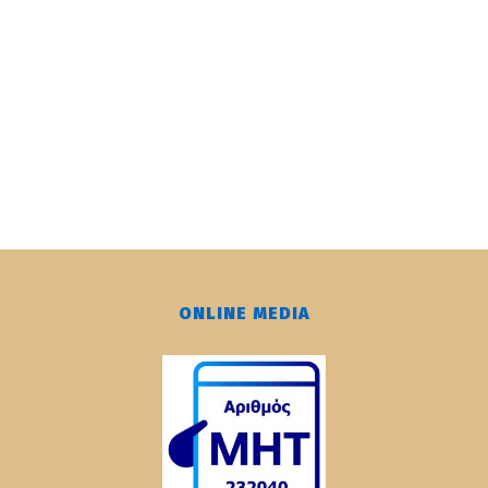
ONLINE MEDIA