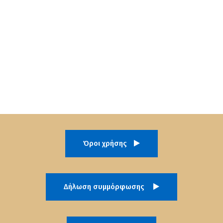
Όροι χρήσης
Δήλωση συμμόρφωσης