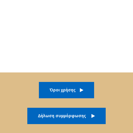
Όροι χρήσης
Δήλωση συμμόρφωσης