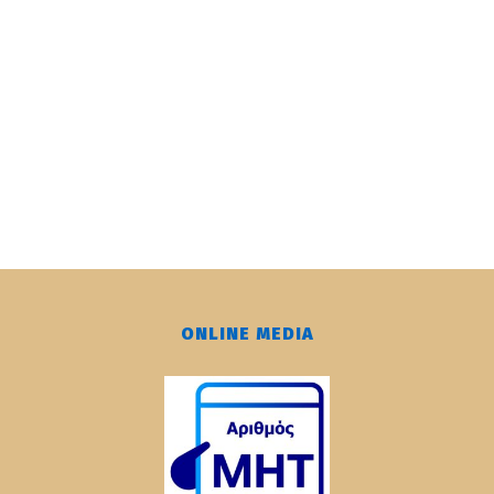
ONLINE MEDIA