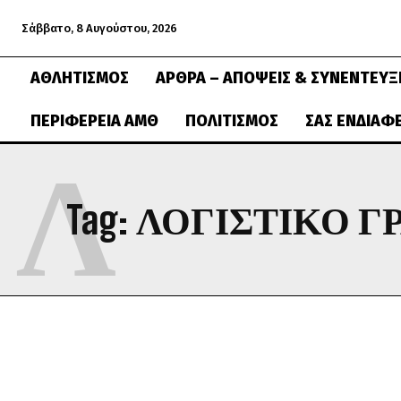
Σάββατο, 8 Αυγούστου, 2026
ΑΘΛΗΤΙΣΜΌΣ
ΆΡΘΡΑ – ΑΠΌΨΕΙΣ & ΣΥΝΕΝΤΕΎΞ
ΠΕΡΙΦΈΡΕΙΑ ΑΜΘ
ΠΟΛΙΤΙΣΜΌΣ
ΣΑΣ ΕΝΔΙΑΦ
Λ
Tag:
ΛΟΓΙΣΤΙΚΟ Γ