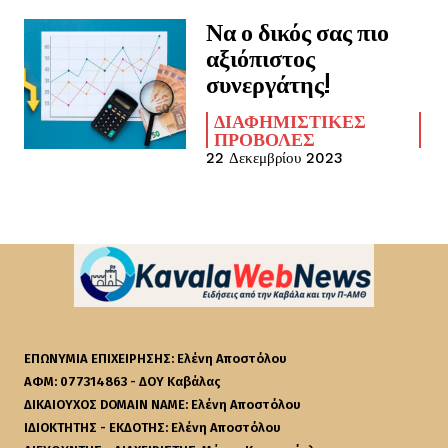
Να ο δικός σας πιο
αξιόπιστος
συνεργάτης!
ΔΙΑΦΗΜΙΣΤΙΚΈΣ
ΠΡΟΒΟΛΈΣ
22 Δεκεμβρίου 2023
ΕΠΩΝΥΜΙΑ ΕΠΙΧΕΙΡΗΣΗΣ: Ελένη Αποστόλου
ΑΦΜ: 077314863 - ΔΟΥ Καβάλας
ΔΙΚΑΙΟΥΧΟΣ DOMAIN NAME: Ελένη Αποστόλου
ΙΔΙΟΚΤΗΤΗΣ - ΕΚΔΟΤΗΣ: Ελένη Αποστόλου