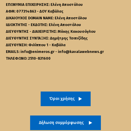
ΕΠΩΝΥΜΙΑ ΕΠΙΧΕΙΡΗΣΗΣ: Ελένη Αποστόλου
ΑΦΜ: 077314863 - ΔΟΥ Καβάλας
ΔΙΚΑΙΟΥΧΟΣ DOMAIN NAME: Ελένη Αποστόλου
ΙΔΙΟΚΤΗΤΗΣ - ΕΚΔΟΤΗΣ: Ελένη Αποστόλου
ΔΙΕΥΘΥΝΤΗΣ - ΔΙΑΧΕΙΡΙΣΤΗΣ: Μάκης Κακουσόγλου
ΔΙΕΥΘΥΝΤΗΣ ΣΥΝΤΑΞΗΣ: Δημήτρης Τσιπιζίδης
ΔΙΕΥΘΥΝΣΗ: Φιλίππου 1 - Καβάλα
EMAILS: info@enimeros.gr - info@kavalawebnews.gr
ΤΗΛΕΦΩΝΟ: 2510-831600
Όροι χρήσης
Δήλωση συμμόρφωσης