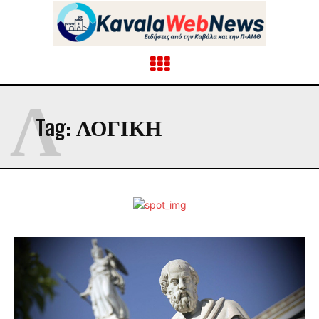
Λ
Tag:
ΛΟΓΙΚΉ