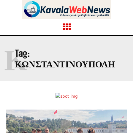
Κ
Tag:
ΚΩΝΣΤΑΝΤΙΝΟΥΠΟΛΗ