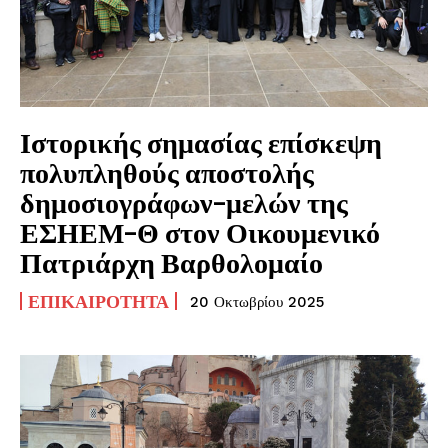
Ιστορικής σημασίας επίσκεψη
πολυπληθούς αποστολής
δημοσιογράφων-μελών της
ΕΣΗΕΜ-Θ στον Οικουμενικό
Πατριάρχη Βαρθολομαίο
ΕΠΙΚΑΙΡΌΤΗΤΑ
20 Οκτωβρίου 2025