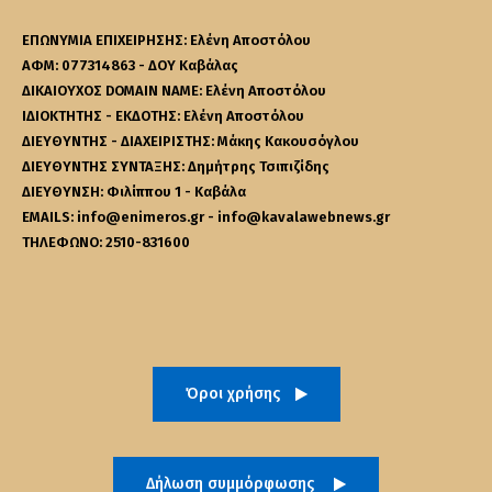
ΕΠΩΝΥΜΙΑ ΕΠΙΧΕΙΡΗΣΗΣ: Ελένη Αποστόλου
ΑΦΜ: 077314863 - ΔΟΥ Καβάλας
ΔΙΚΑΙΟΥΧΟΣ DOMAIN NAME: Ελένη Αποστόλου
ΙΔΙΟΚΤΗΤΗΣ - ΕΚΔΟΤΗΣ: Ελένη Αποστόλου
ΔΙΕΥΘΥΝΤΗΣ - ΔΙΑΧΕΙΡΙΣΤΗΣ: Μάκης Κακουσόγλου
ΔΙΕΥΘΥΝΤΗΣ ΣΥΝΤΑΞΗΣ: Δημήτρης Τσιπιζίδης
ΔΙΕΥΘΥΝΣΗ: Φιλίππου 1 - Καβάλα
EMAILS: info@enimeros.gr - info@kavalawebnews.gr
ΤΗΛΕΦΩΝΟ: 2510-831600
Όροι χρήσης
Δήλωση συμμόρφωσης