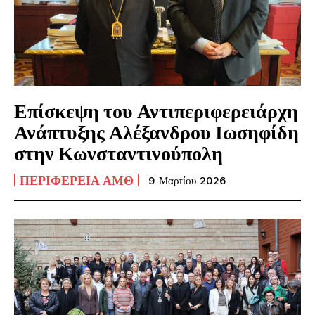
Επίσκεψη του Αντιπεριφερειάρχη
Ανάπτυξης Αλέξανδρου Ιωσηφίδη
στην Κωνσταντινούπολη
ΠΕΡΙΦΈΡΕΙΑ ΑΜΘ
9 Μαρτίου 2026