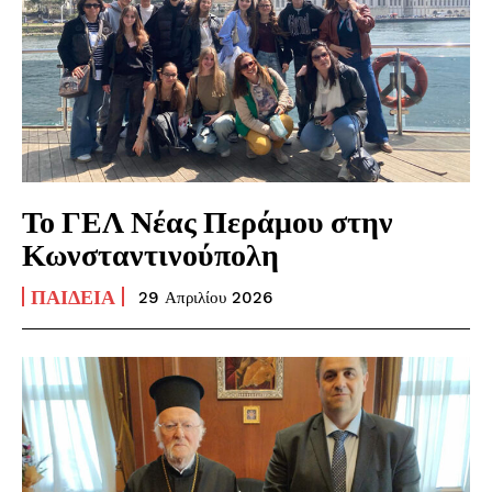
Το ΓΕΛ Νέας Περάμου στην
Κωνσταντινούπολη
ΠΑΙΔΕΊΑ
29 Απριλίου 2026