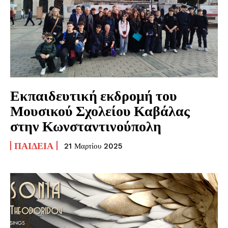
Εκπαιδευτική εκδρομή του
Μουσικού Σχολείου Καβάλας
στην Κωνσταντινούπολη
ΠΑΙΔΕΊΑ
21 Μαρτίου 2025