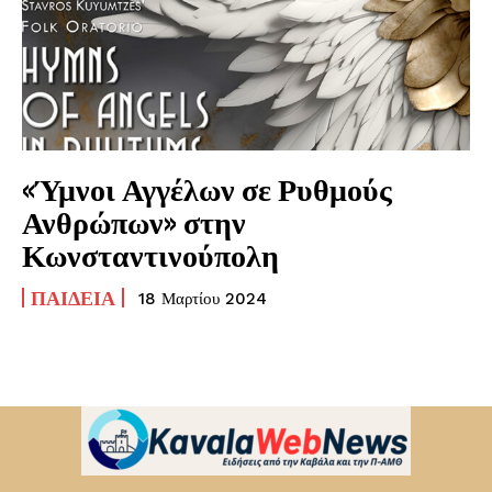
«Ύμνοι Αγγέλων σε Ρυθμούς
Ανθρώπων» στην
Κωνσταντινούπολη
ΠΑΙΔΕΊΑ
18 Μαρτίου 2024