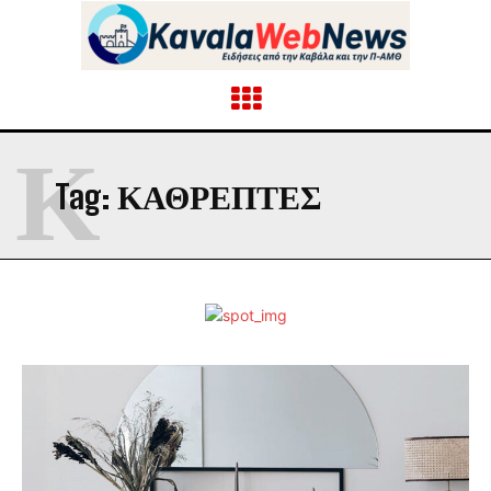
Κ
Tag:
ΚΑΘΡΕΠΤΕΣ