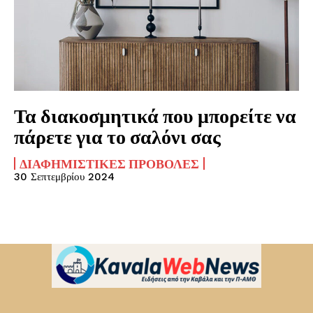
Τα διακοσμητικά που μπορείτε να
πάρετε για το σαλόνι σας
ΔΙΑΦΗΜΙΣΤΙΚΈΣ ΠΡΟΒΟΛΈΣ
30 Σεπτεμβρίου 2024