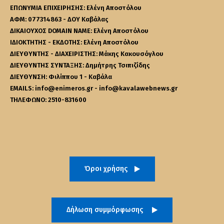
ΕΠΩΝΥΜΙΑ ΕΠΙΧΕΙΡΗΣΗΣ: Ελένη Αποστόλου
ΑΦΜ: 077314863 - ΔΟΥ Καβάλας
ΔΙΚΑΙΟΥΧΟΣ DOMAIN NAME: Ελένη Αποστόλου
ΙΔΙΟΚΤΗΤΗΣ - ΕΚΔΟΤΗΣ: Ελένη Αποστόλου
ΔΙΕΥΘΥΝΤΗΣ - ΔΙΑΧΕΙΡΙΣΤΗΣ: Μάκης Κακουσόγλου
ΔΙΕΥΘΥΝΤΗΣ ΣΥΝΤΑΞΗΣ: Δημήτρης Τσιπιζίδης
ΔΙΕΥΘΥΝΣΗ: Φιλίππου 1 - Καβάλα
EMAILS: info@enimeros.gr - info@kavalawebnews.gr
ΤΗΛΕΦΩΝΟ: 2510-831600
Όροι χρήσης
Δήλωση συμμόρφωσης