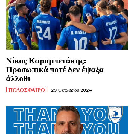
Νίκος Καραμπετάκης:
Προσωπικά ποτέ δεν έψαξα
άλλοθι
ΠΟΔΌΣΦΑΙΡΟ
29 Οκτωβρίου 2024