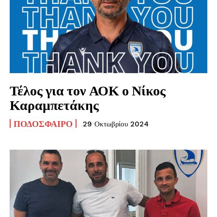
Τέλος για τον ΑΟΚ ο Νίκος
Καραμπετάκης
ΠΟΔΌΣΦΑΙΡΟ
29 Οκτωβρίου 2024