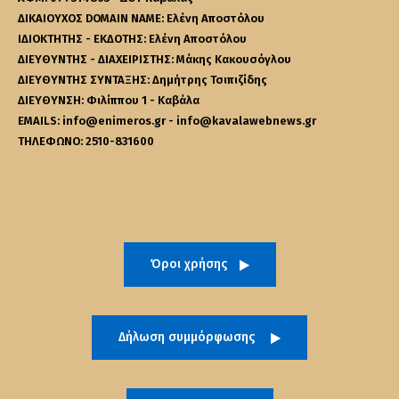
ΔΙΚΑΙΟΥΧΟΣ DOMAIN NAME: Ελένη Αποστόλου
ΙΔΙΟΚΤΗΤΗΣ - ΕΚΔΟΤΗΣ: Ελένη Αποστόλου
ΔΙΕΥΘΥΝΤΗΣ - ΔΙΑΧΕΙΡΙΣΤΗΣ: Μάκης Κακουσόγλου
ΔΙΕΥΘΥΝΤΗΣ ΣΥΝΤΑΞΗΣ: Δημήτρης Τσιπιζίδης
ΔΙΕΥΘΥΝΣΗ: Φιλίππου 1 - Καβάλα
EMAILS: info@enimeros.gr - info@kavalawebnews.gr
ΤΗΛΕΦΩΝΟ: 2510-831600
Όροι χρήσης
Δήλωση συμμόρφωσης