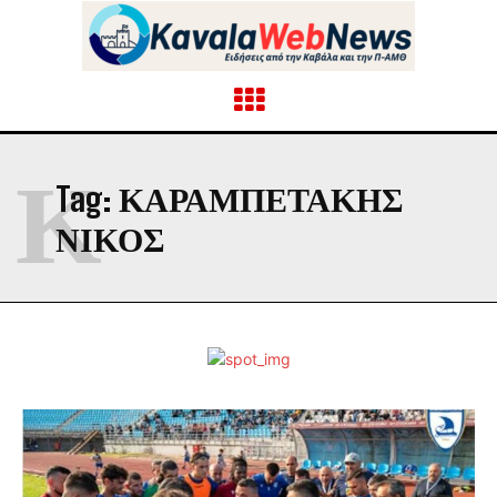
Κ
Tag:
ΚΑΡΑΜΠΕΤΑΚΗΣ
ΝΙΚΟΣ