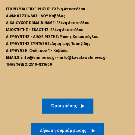
ΕΠΩΝΥΜΙΑ ΕΠΙΧΕΙΡΗΣΗΣ: Ελένη Αποστόλου
ΑΦΜ: 077314863 - ΔΟΥ Καβάλας
ΔΙΚΑΙΟΥΧΟΣ DOMAIN NAME: Ελένη Αποστόλου
ΙΔΙΟΚΤΗΤΗΣ - ΕΚΔΟΤΗΣ: Ελένη Αποστόλου
ΔΙΕΥΘΥΝΤΗΣ - ΔΙΑΧΕΙΡΙΣΤΗΣ: Μάκης Κακουσόγλου
ΔΙΕΥΘΥΝΤΗΣ ΣΥΝΤΑΞΗΣ: Δημήτρης Τσιπιζίδης
ΔΙΕΥΘΥΝΣΗ: Φιλίππου 1 - Καβάλα
EMAILS: info@enimeros.gr - info@kavalawebnews.gr
ΤΗΛΕΦΩΝΟ: 2510-831600
Όροι χρήσης
Δήλωση συμμόρφωσης