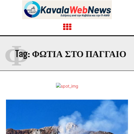
Φ
Tag:
ΦΩΤΙΑ ΣΤΟ ΠΑΓΓΑΙΟ