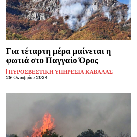
Για τέταρτη μέρα μαίνεται η
φωτιά στο Παγγαίο Όρος
ΠΥΡΟΣΒΕΣΤΙΚΉ ΥΠΗΡΕΣΊΑ ΚΑΒΆΛΑΣ
29 Οκτωβρίου 2024