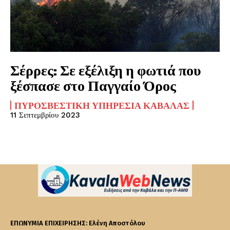
Σέρρες: Σε εξέλιξη η φωτιά που
ξέσπασε στο Παγγαίο Όρος
ΠΥΡΟΣΒΕΣΤΙΚΉ ΥΠΗΡΕΣΊΑ ΚΑΒΆΛΑΣ
11 Σεπτεμβρίου 2023
ΕΠΩΝΥΜΙΑ ΕΠΙΧΕΙΡΗΣΗΣ: Ελένη Αποστόλου