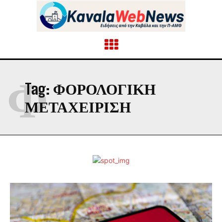
Φ
Tag:
ΦΟΡΟΛΟΓΙΚΗ
ΜΕΤΑΧΕΙΡΙΣΗ