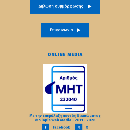
Δήλωση συμμόρφωσης
Επικοινωνία
ONLINE MEDIA
Με την επιφύλαξη παντός δικαιώματος
© Siapis Web Media - 2011 - 2026
Facebook
X