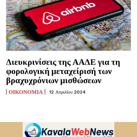
Διευκρινίσεις της ΑΑΔΕ για τη
φορολογική μεταχείρισή των
βραχυχρόνιων μισθώσεων
ΟΙΚΟΝΟΜΊΑ
12 Απριλίου 2024