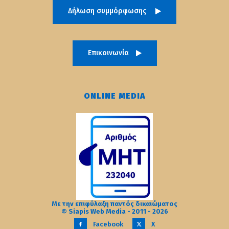
Δήλωση συμμόρφωσης
Επικοινωνία
ONLINE MEDIA
Με την επιφύλαξη παντός δικαιώματος
© Siapis Web Media - 2011 - 2026
Facebook
X