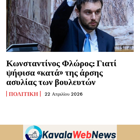
Κωνσταντίνος Φλώρος: Γιατί
ψήφισα «κατά» της άρσης
ασυλίας των βουλευτών
ΠΟΛΙΤΙΚΉ
22 Απριλίου 2026