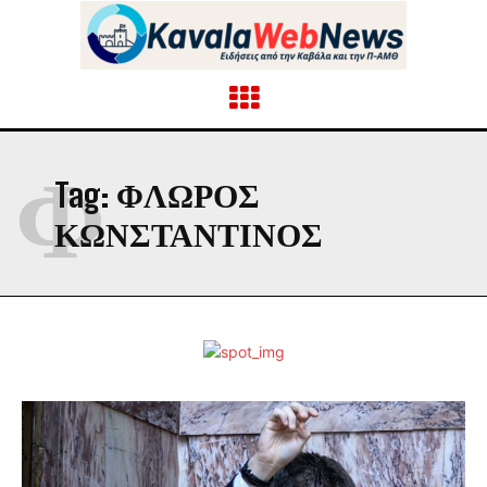
Φ
Tag:
ΦΛΩΡΟΣ
ΚΩΝΣΤΑΝΤΙΝΟΣ