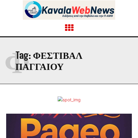
Φ
Tag:
ΦΕΣΤΙΒΑΛ
ΠΑΓΓΑΙΟΥ