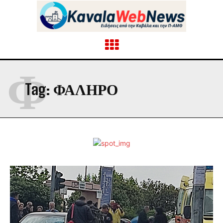
Φ
Tag:
ΦΑΛΗΡΟ