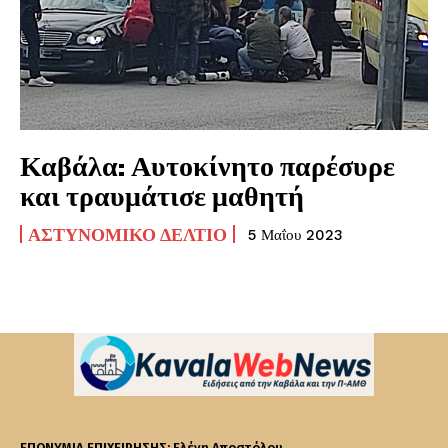
Καβάλα: Αυτοκίνητο παρέσυρε
και τραυμάτισε μαθητή
ΑΣΤΥΝΟΜΙΚΌ ΔΕΛΤΊΟ
5 Μαΐου 2023
ΕΠΩΝΥΜΙΑ ΕΠΙΧΕΙΡΗΣΗΣ: Ελένη Αποστόλου