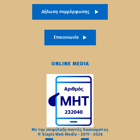
Δήλωση συμμόρφωσης
Επικοινωνία
ONLINE MEDIA
Με την επιφύλαξη παντός δικαιώματος
© Siapis Web Media - 2011 - 2026