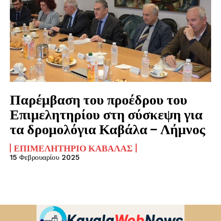
Παρέμβαση του προέδρου του
Επιμελητηρίου στη σύσκεψη για
τα δρομολόγια Καβάλα – Λήμνος
ΕΠΙΜΕΛΗΤΉΡΙΟ ΚΑΒΆΛΑΣ
15 Φεβρουαρίου 2025