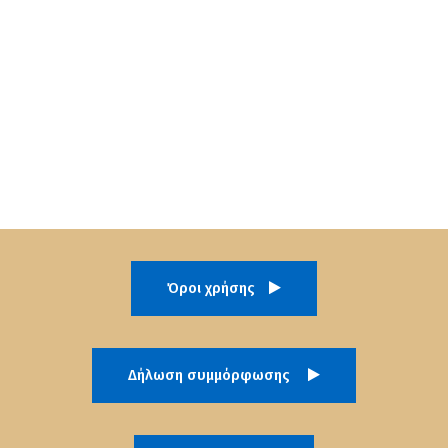
Όροι χρήσης
Δήλωση συμμόρφωσης