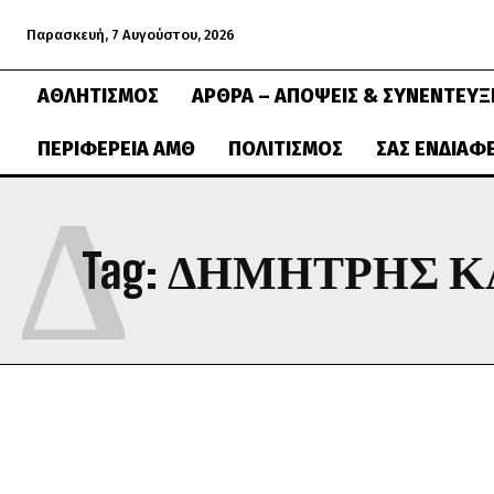
Παρασκευή, 7 Αυγούστου, 2026
ΑΘΛΗΤΙΣΜΌΣ
ΆΡΘΡΑ – ΑΠΌΨΕΙΣ & ΣΥΝΕΝΤΕΎΞ
ΠΕΡΙΦΈΡΕΙΑ ΑΜΘ
ΠΟΛΙΤΙΣΜΌΣ
ΣΑΣ ΕΝΔΙΑΦ
Δ
Tag:
ΔΗΜΗΤΡΗΣ Κ