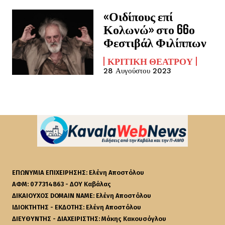
«Οιδίπους επί
Κολωνώ» στο 66ο
Φεστιβάλ Φιλίππων
ΚΡΙΤΙΚΉ ΘΕΆΤΡΟΥ
28 Αυγούστου 2023
ΕΠΩΝΥΜΙΑ ΕΠΙΧΕΙΡΗΣΗΣ: Ελένη Αποστόλου
ΑΦΜ: 077314863 - ΔΟΥ Καβάλας
ΔΙΚΑΙΟΥΧΟΣ DOMAIN NAME: Ελένη Αποστόλου
ΙΔΙΟΚΤΗΤΗΣ - ΕΚΔΟΤΗΣ: Ελένη Αποστόλου
ΔΙΕΥΘΥΝΤΗΣ - ΔΙΑΧΕΙΡΙΣΤΗΣ: Μάκης Κακουσόγλου