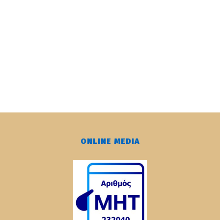
ONLINE MEDIA