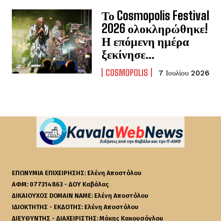
Το Cosmopolis Festival
2026 ολοκληρώθηκε!
Η επόμενη ημέρα
ξεκίνησε…
COSMOPOLIS
7 Ιουλίου 2026
ΕΠΩΝΥΜΙΑ ΕΠΙΧΕΙΡΗΣΗΣ: Ελένη Αποστόλου
ΑΦΜ: 077314863 - ΔΟΥ Καβάλας
ΔΙΚΑΙΟΥΧΟΣ DOMAIN NAME: Ελένη Αποστόλου
ΙΔΙΟΚΤΗΤΗΣ - ΕΚΔΟΤΗΣ: Ελένη Αποστόλου
ΔΙΕΥΘΥΝΤΗΣ - ΔΙΑΧΕΙΡΙΣΤΗΣ: Μάκης Κακουσόγλου