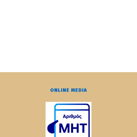
ONLINE MEDIA