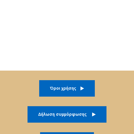
Όροι χρήσης
Δήλωση συμμόρφωσης