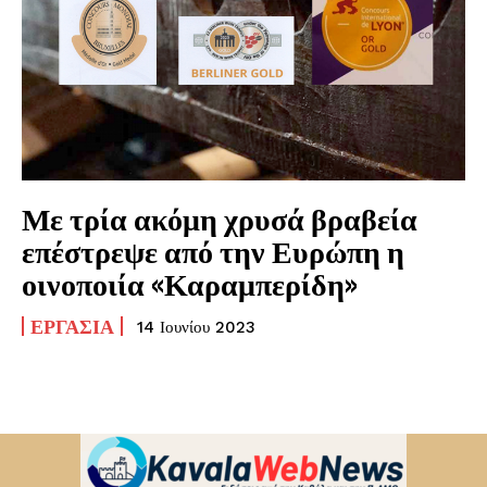
Με τρία ακόμη χρυσά βραβεία
επέστρεψε από την Ευρώπη η
οινοποιία «Καραμπερίδη»
ΕΡΓΑΣΊΑ
14 Ιουνίου 2023