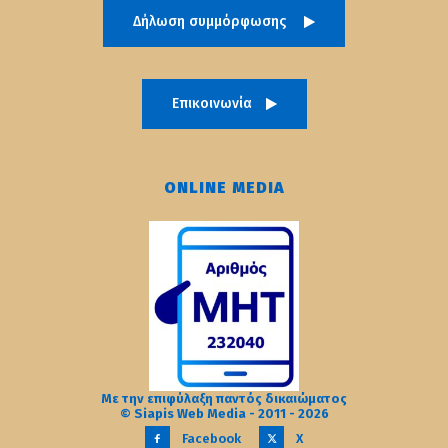
Δήλωση συμμόρφωσης
Επικοινωνία
ONLINE MEDIA
Με την επιφύλαξη παντός δικαιώματος
© Siapis Web Media - 2011 - 2026
Facebook
X