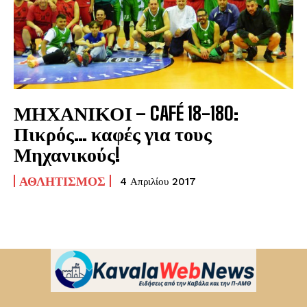
ΜΗΧΑΝΙΚΟΙ – CAFÉ 18-180:
Πικρός… καφές για τους
Μηχανικούς!
ΑΘΛΗΤΙΣΜΌΣ
4 Απριλίου 2017