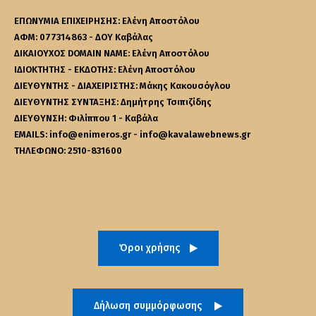
ΕΠΩΝΥΜΙΑ ΕΠΙΧΕΙΡΗΣΗΣ: Ελένη Αποστόλου
ΑΦΜ: 077314863 - ΔΟΥ Καβάλας
ΔΙΚΑΙΟΥΧΟΣ DOMAIN NAME: Ελένη Αποστόλου
ΙΔΙΟΚΤΗΤΗΣ - ΕΚΔΟΤΗΣ: Ελένη Αποστόλου
ΔΙΕΥΘΥΝΤΗΣ - ΔΙΑΧΕΙΡΙΣΤΗΣ: Μάκης Κακουσόγλου
ΔΙΕΥΘΥΝΤΗΣ ΣΥΝΤΑΞΗΣ: Δημήτρης Τσιπιζίδης
ΔΙΕΥΘΥΝΣΗ: Φιλίππου 1 - Καβάλα
EMAILS: info@enimeros.gr - info@kavalawebnews.gr
ΤΗΛΕΦΩΝΟ: 2510-831600
Όροι χρήσης
Δήλωση συμμόρφωσης