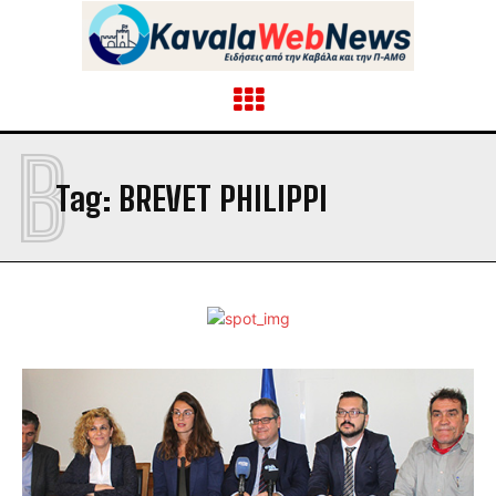
B
Tag:
BREVET PHILIPPI