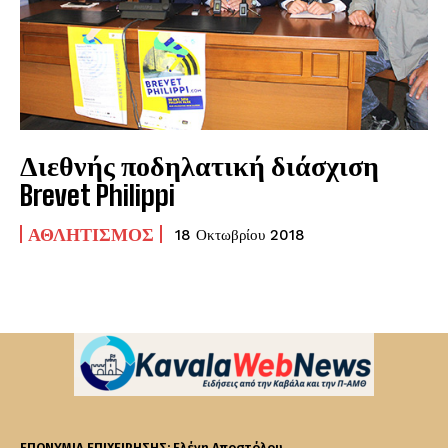
Διεθνής ποδηλατική διάσχιση
Brevet Philippi
ΑΘΛΗΤΙΣΜΌΣ
18 Οκτωβρίου 2018
ΕΠΩΝΥΜΙΑ ΕΠΙΧΕΙΡΗΣΗΣ: Ελένη Αποστόλου