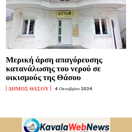
Μερική άρση απαγόρευσης
κατανάλωσης του νερού σε
οικισμούς της Θάσου
ΔΉΜΟΣ ΘΆΣΟΥ
4 Οκτωβρίου 2024