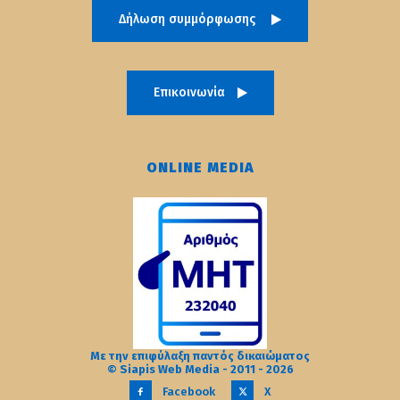
Δήλωση συμμόρφωσης
Επικοινωνία
ONLINE MEDIA
Με την επιφύλαξη παντός δικαιώματος
© Siapis Web Media - 2011 - 2026
Facebook
X