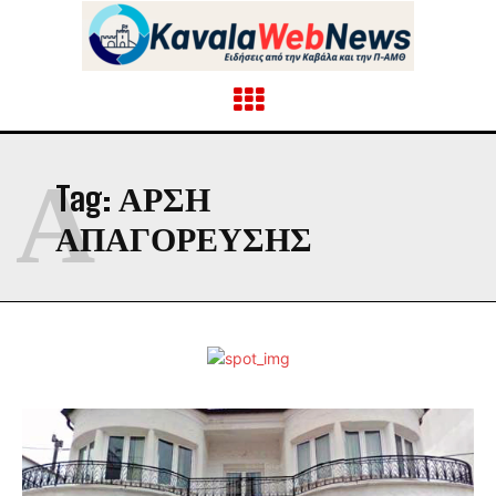
Α
Tag:
ΑΡΣΗ
ΑΠΑΓΟΡΕΥΣΗΣ